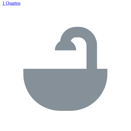
1 Quartos