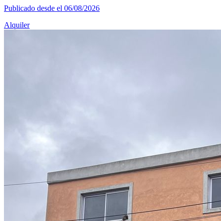
Publicado desde el 06/08/2026
Alquiler