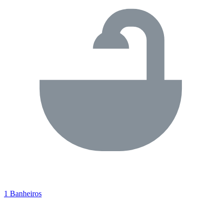
1 Banheiros