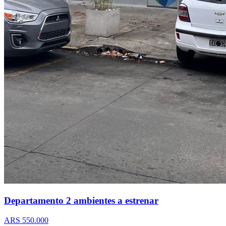
Departamento 2 ambientes a estrenar
ARS 550.000