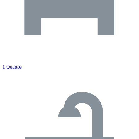
1 Quartos