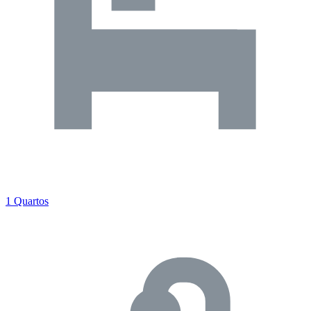
1 Quartos