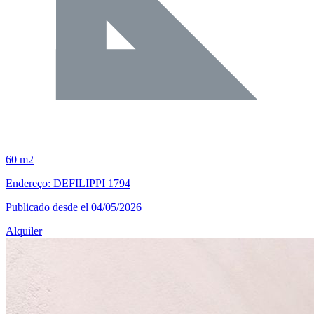
60 m2
Endereço: DEFILIPPI 1794
Publicado desde el 04/05/2026
Alquiler