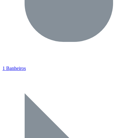
1 Banheiros