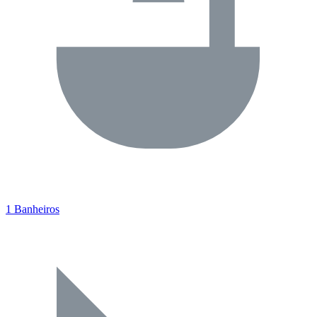
1 Banheiros