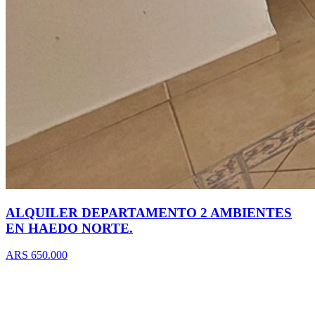
ALQUILER DEPARTAMENTO 2 AMBIENTES
EN HAEDO NORTE.
ARS 650.000