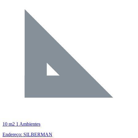
10 m2
1 Ambientes
Endereço: SILBERMAN