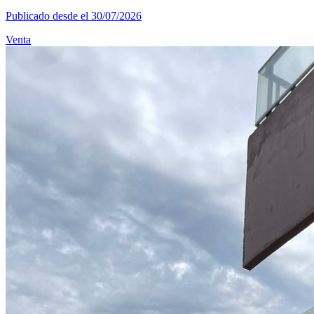
Publicado desde el 30/07/2026
Venta