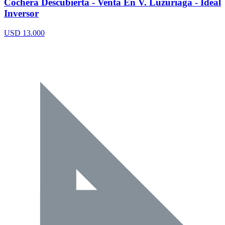
Cochera Descubierta - Venta En V. Luzuriaga - Ideal
Inversor
USD 13.000