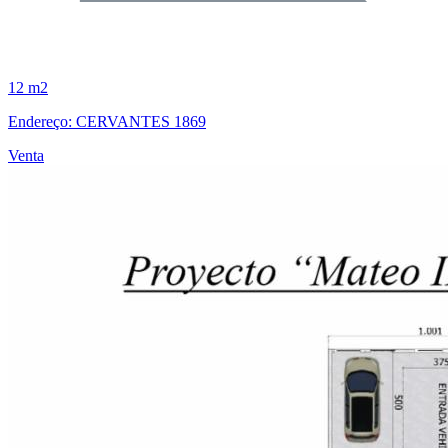
12 m2
Endereço: CERVANTES 1869
Venta