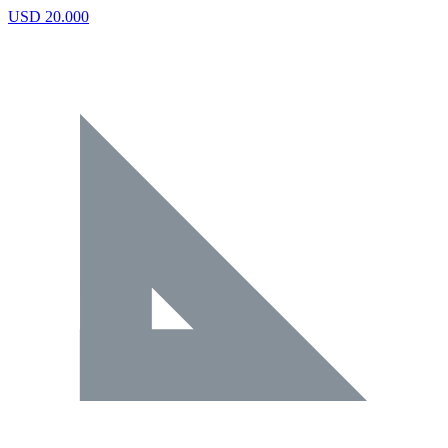
USD 20.000