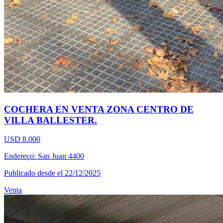
COCHERA EN VENTA ZONA CENTRO DE
VILLA BALLESTER.
USD 8.000
Endereço: San Juan 4400
Publicado desde el 22/12/2025
Venta