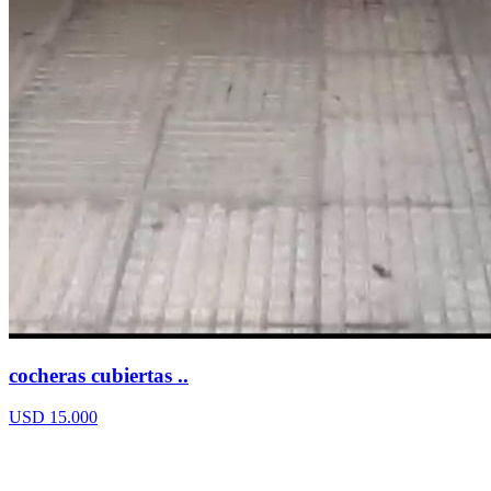
cocheras cubiertas ..
USD 15.000