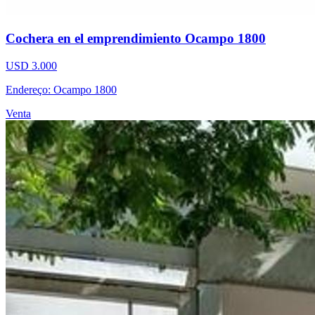
Cochera en el emprendimiento Ocampo 1800
USD 3.000
Endereço: Ocampo 1800
Venta