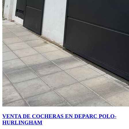
VENTA DE COCHERAS EN DEPARC POLO-
HURLINGHAM