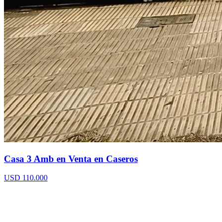
Casa 3 Amb en Venta en Caseros
USD 110.000