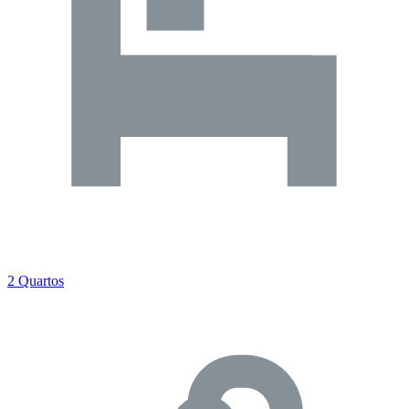
2 Quartos