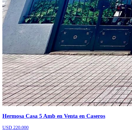
Hermosa Casa 5 Amb en Venta en Caseros
USD 220.000