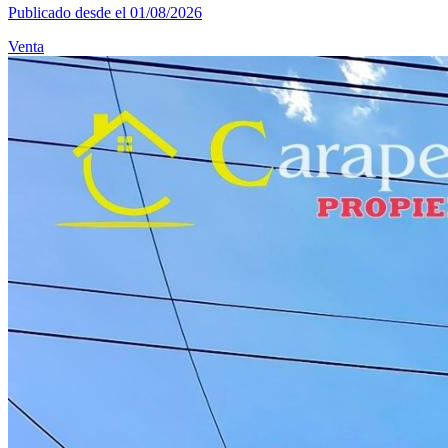
Publicado desde el 01/08/2026
Venta