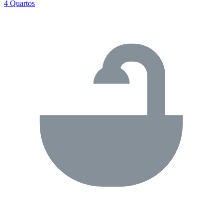
4 Quartos