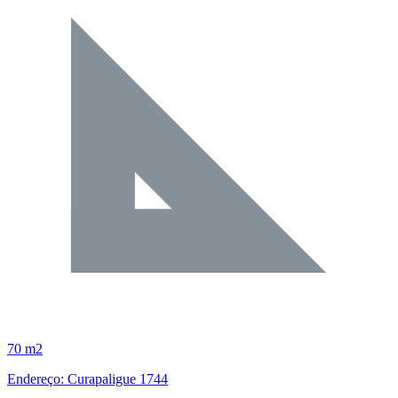
70 m2
Endereço: Curapaligue 1744