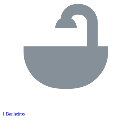
1 Banheiros