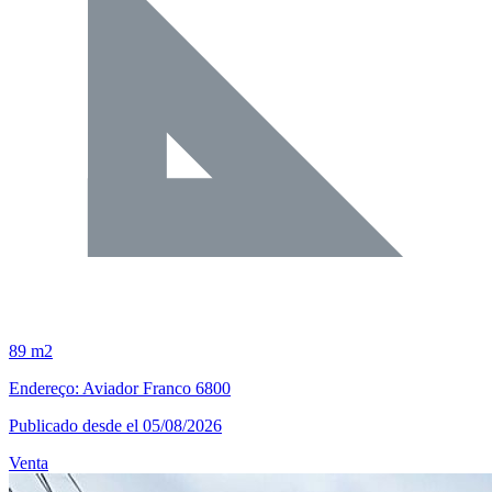
89 m2
Endereço: Aviador Franco 6800
Publicado desde el 05/08/2026
Venta