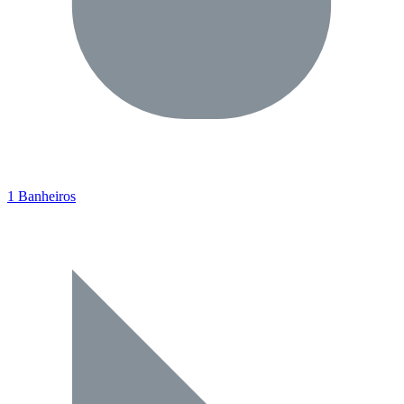
1 Banheiros