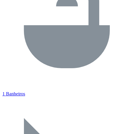
1 Banheiros