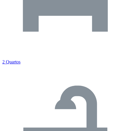
2 Quartos