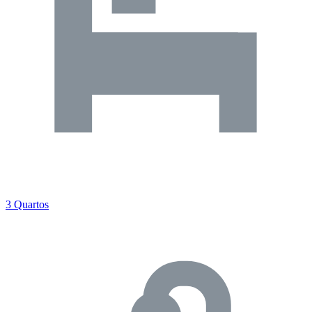
3 Quartos