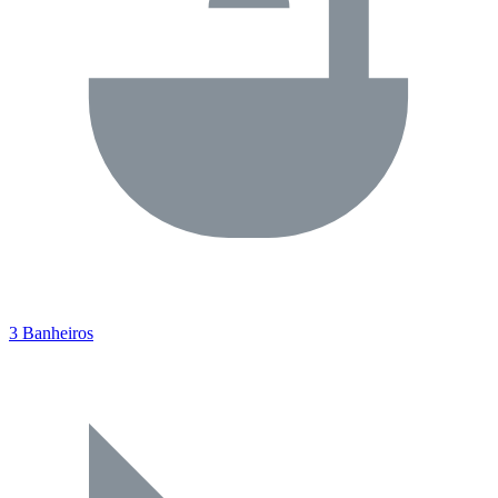
3 Banheiros