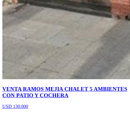
VENTA RAMOS MEJIA CHALET 5 AMBIENTES
CON PATIO Y COCHERA
USD 130.000