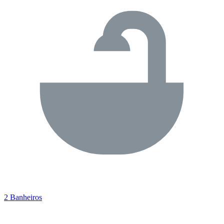
2 Banheiros