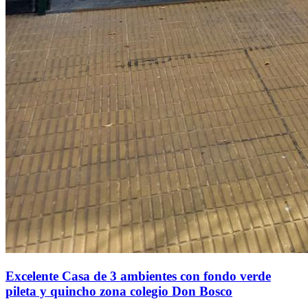
Excelente Casa de 3 ambientes con fondo verde
pileta y quincho zona colegio Don Bosco