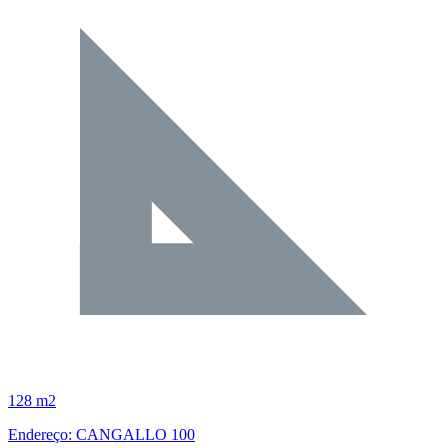
128 m2
Endereço: CANGALLO 100