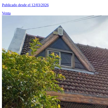
Publicado desde el 12/03/2026
Venta