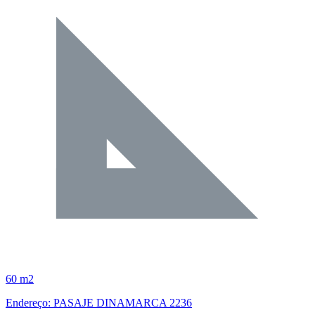
60 m2
Endereço: PASAJE DINAMARCA 2236