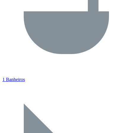
1 Banheiros