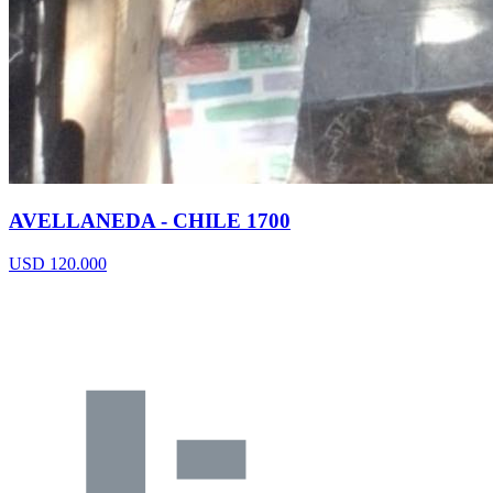
AVELLANEDA - CHILE 1700
USD 120.000