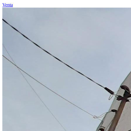
Venta