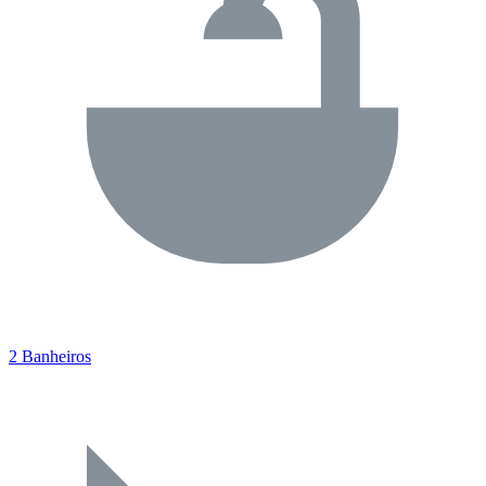
2 Banheiros