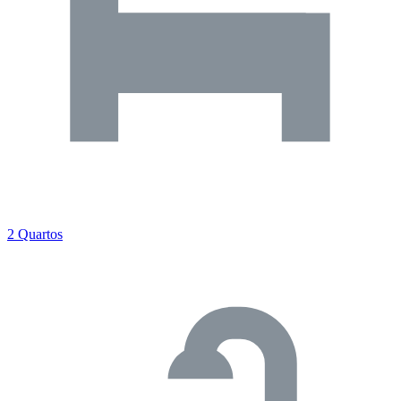
2 Quartos