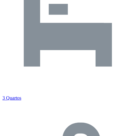
3 Quartos