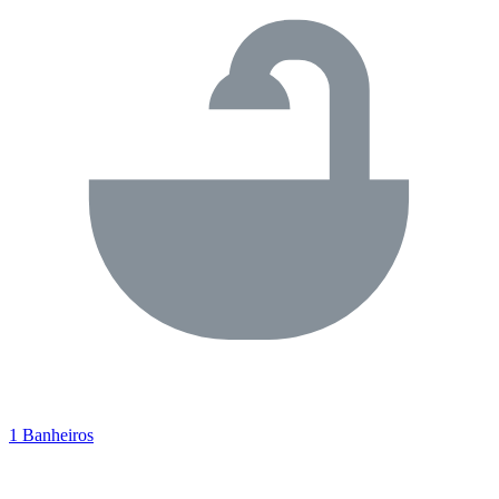
1 Banheiros