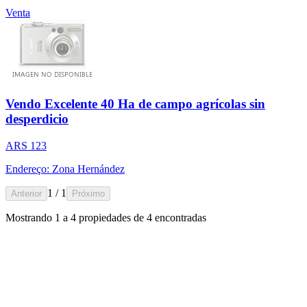
Venta
Vendo Excelente 40 Ha de campo agrícolas sin
desperdicio
ARS 123
Endereço: Zona Hernández
1 / 1
Anterior
Próximo
Mostrando
1
a
4
propiedades de
4
encontradas