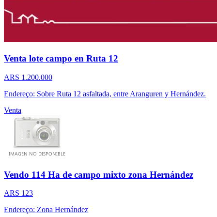
Venta lote campo en Ruta 12
ARS 1.200.000
Endereço: Sobre Ruta 12 asfaltada, entre Aranguren y Hernández.
Venta
Vendo 114 Ha de campo mixto zona Hernández
ARS 123
Endereço: Zona Hernández