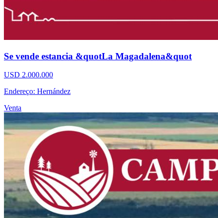
Se vende estancia &quotLa Magadalena&quot
USD 2.000.000
Endereço: Hernández
Venta