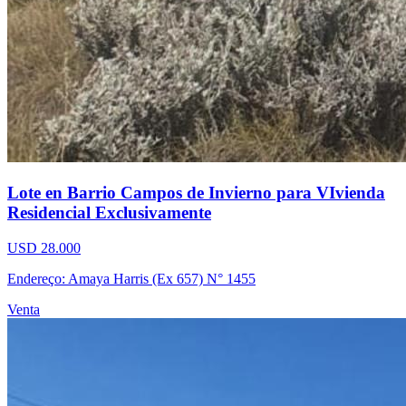
Lote en Barrio Campos de Invierno para VIvienda
Residencial Exclusivamente
USD 28.000
Endereço: Amaya Harris (Ex 657) N° 1455
Venta