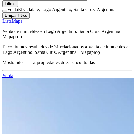
Filtros
Venta
El Calafate, Lago Argentino, Santa Cruz, Argentina
Limpar filtros
Lista
Mapa
Venta de inmuebles en Lago Argentino, Santa Cruz, Argentina -
Mapaprop
Encontramos resultados de
31
relacionados a
Venta de inmuebles en
Lago Argentino, Santa Cruz, Argentina - Mapaprop
Mostrando
1
a
12
propiedades de
31
encontradas
Venta