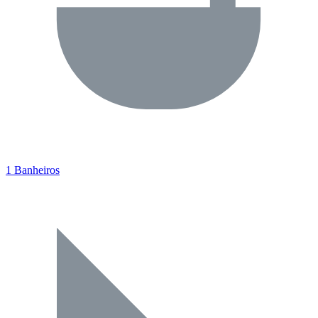
1 Banheiros