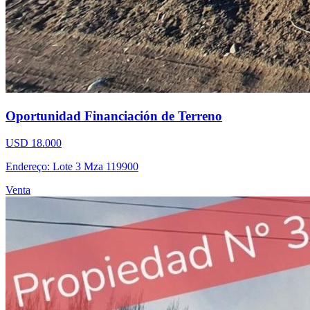
Oportunidad Financiación de Terreno
USD 18.000
Endereço: Lote 3 Mza 119900
Venta