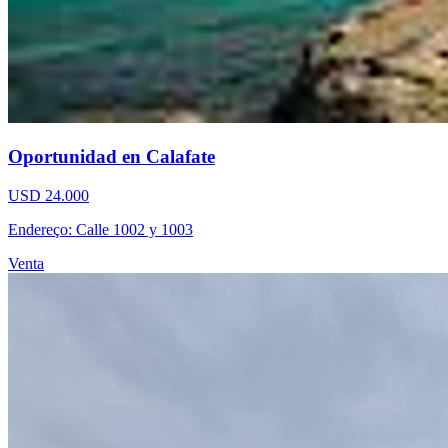
Oportunidad en Calafate
USD 24.000
Endereço: Calle 1002 y 1003
Venta