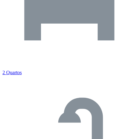
2 Quartos