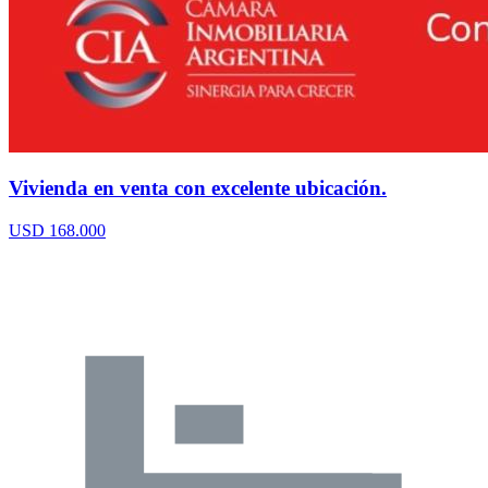
Vivienda en venta con excelente ubicación.
USD 168.000