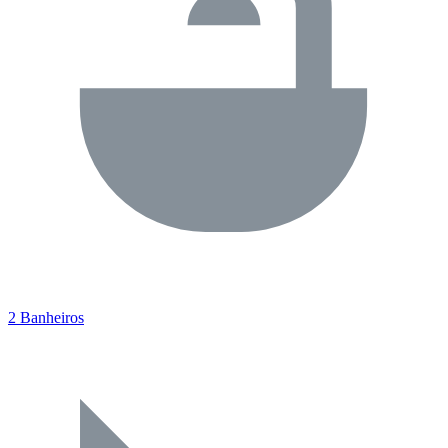
2 Banheiros