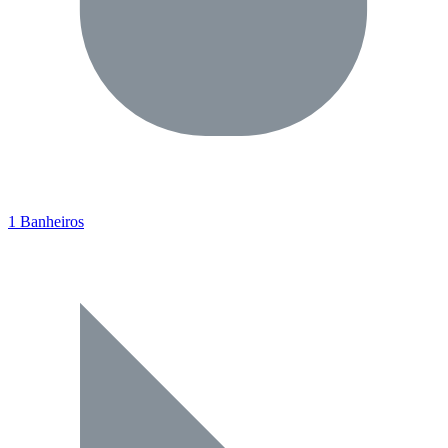
1 Banheiros