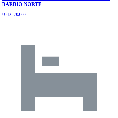
BARRIO NORTE
USD 170.000