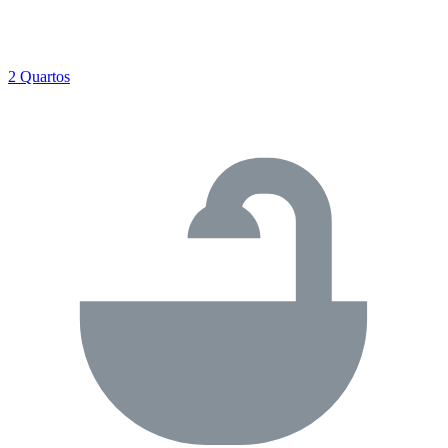
2 Quartos