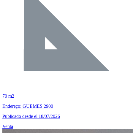
70 m2
Endereço: GUEMES 2900
Publicado desde el 18/07/2026
Venta