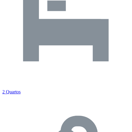
2 Quartos