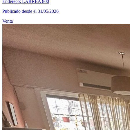
Endereço: LARREA 800
Publicado desde el 31/05/2026
Venta