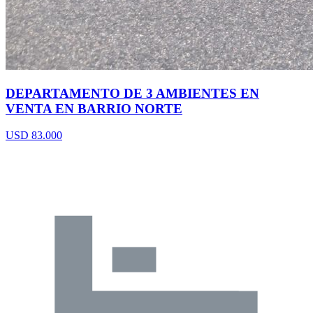
DEPARTAMENTO DE 3 AMBIENTES EN
VENTA EN BARRIO NORTE
USD 83.000