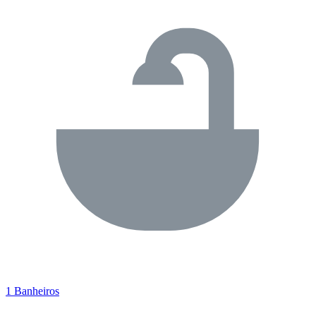
1 Banheiros