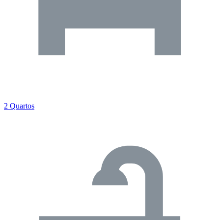
2 Quartos