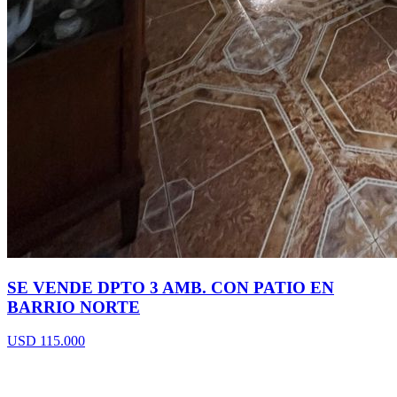
SE VENDE DPTO 3 AMB. CON PATIO EN
BARRIO NORTE
USD 115.000