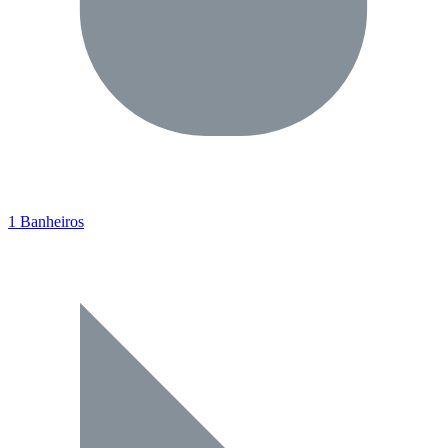
1 Banheiros