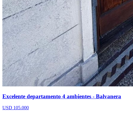
Excelente departamento 4 ambientes - Balvanera
USD 105.000