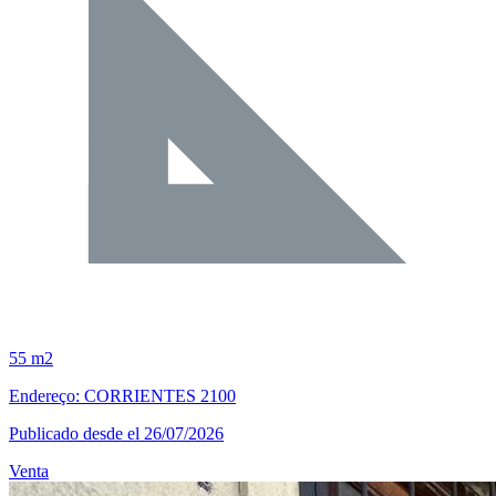
55 m2
Endereço: CORRIENTES 2100
Publicado desde el 26/07/2026
Venta