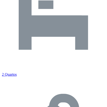
2 Quartos