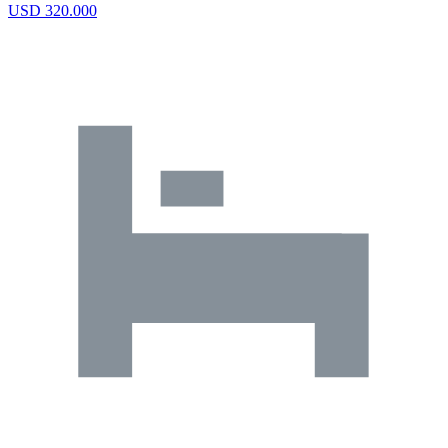
USD 320.000