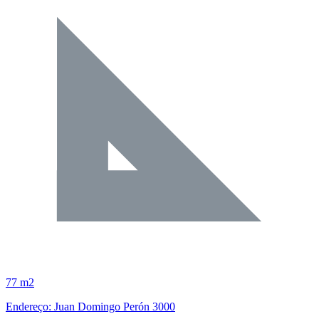
77 m2
Endereço: Juan Domingo Perón 3000