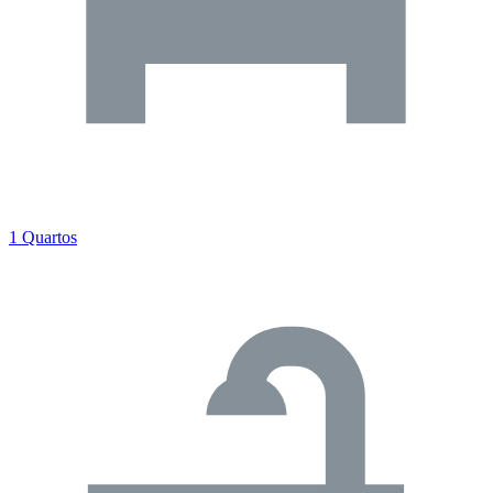
1 Quartos