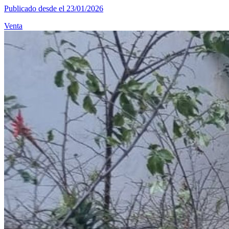
Publicado desde el 23/01/2026
Venta