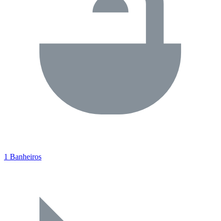
1 Banheiros