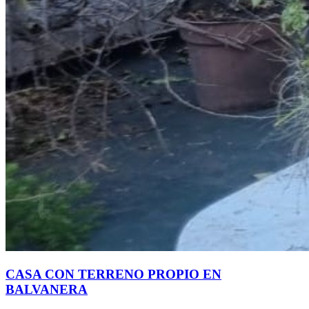
CASA CON TERRENO PROPIO EN
BALVANERA