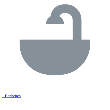
1 Banheiros