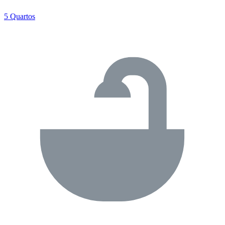
5 Quartos