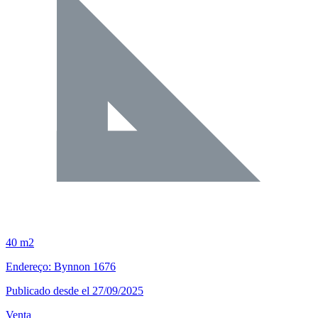
40 m2
Endereço: Bynnon 1676
Publicado desde el 27/09/2025
Venta