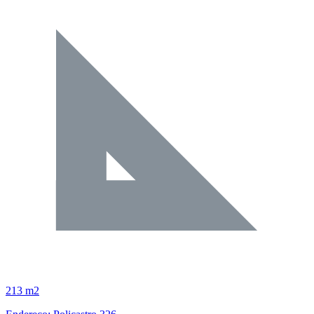
213 m2