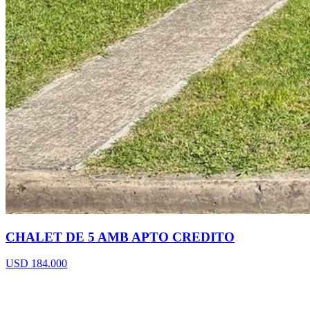
CHALET DE 5 AMB APTO CREDITO
USD 184.000