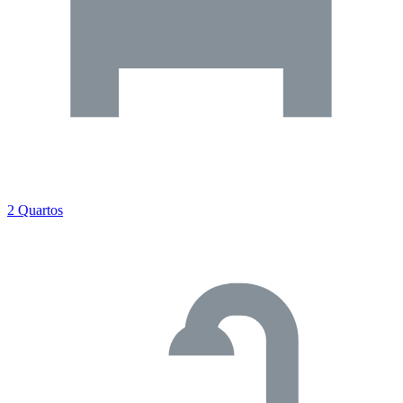
2 Quartos