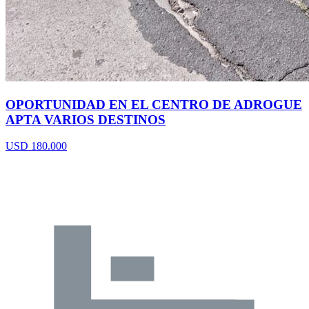
OPORTUNIDAD EN EL CENTRO DE ADROGUE
APTA VARIOS DESTINOS
USD 180.000