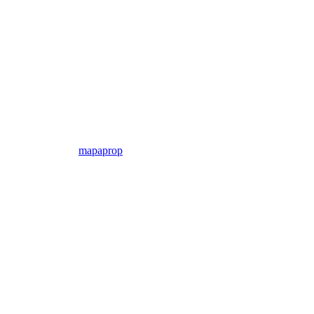
mapaprop