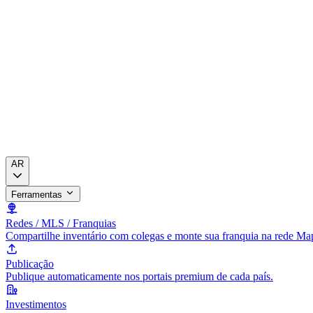
AR
Ferramentas
Redes / MLS / Franquias
Compartilhe inventário com colegas e monte sua franquia na rede Ma
Publicação
Publique automaticamente nos portais premium de cada país.
Investimentos