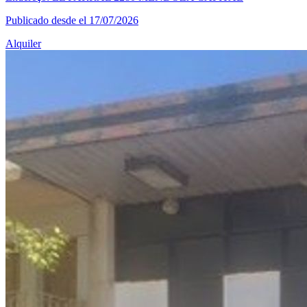
Publicado desde el 17/07/2026
Alquiler