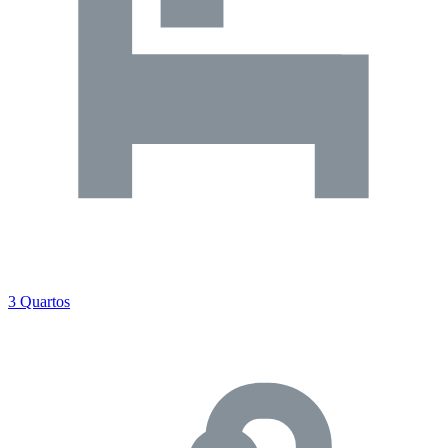
3 Quartos