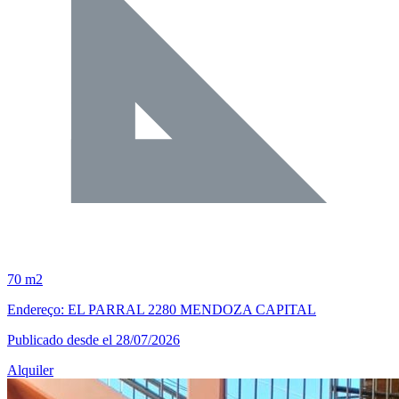
70 m2
Endereço: EL PARRAL 2280 MENDOZA CAPITAL
Publicado desde el 28/07/2026
Alquiler