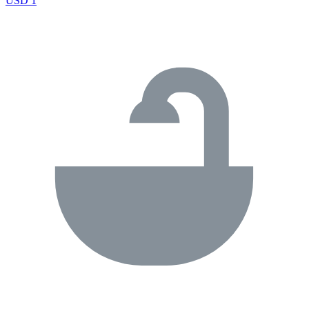
USD 1