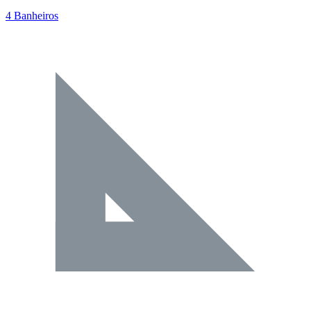
4 Banheiros