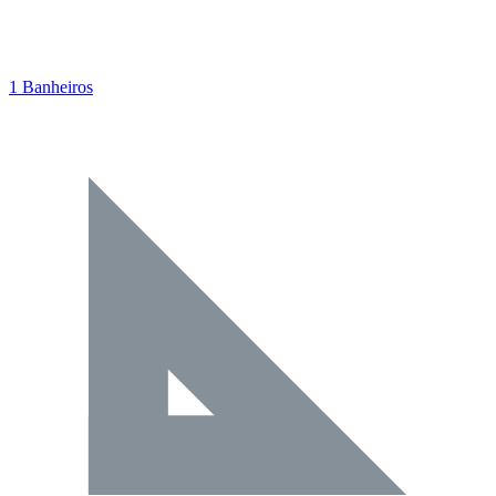
1 Banheiros