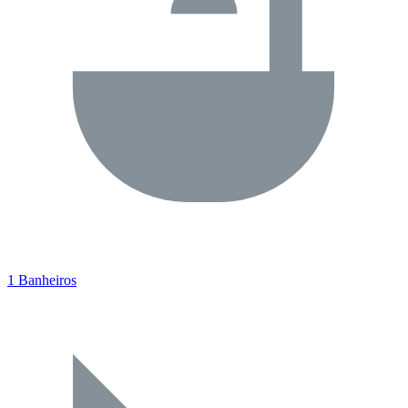
1 Banheiros