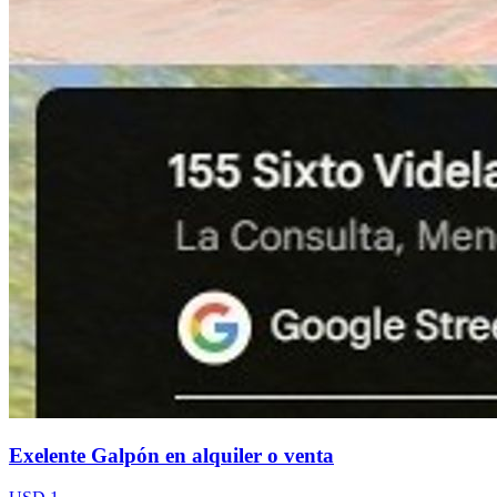
Exelente Galpón en alquiler o venta