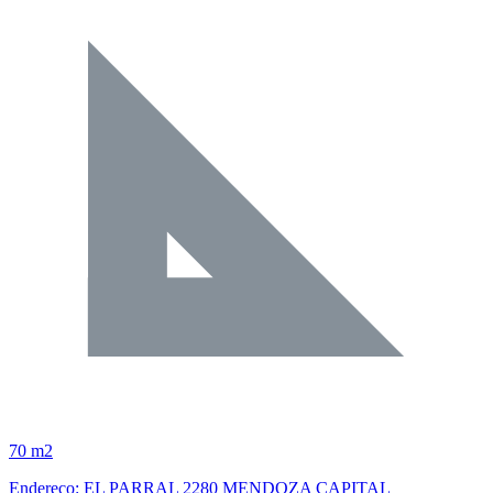
70 m2
Endereço: EL PARRAL 2280 MENDOZA CAPITAL