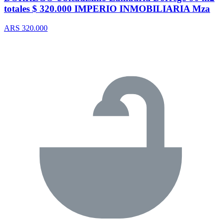
totales $ 320.000 IMPERIO INMOBILIARIA Mza
ARS 320.000