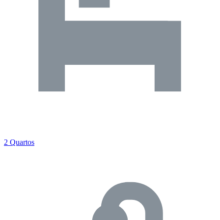
2 Quartos