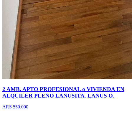
2 AMB. APTO PROFESIONAL o VIVIENDA EN
ALQUILER PLENO LANUSITA. LANUS O.
ARS 550.000