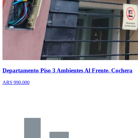
Departamento Piso 3 Ambientes Al Frente, Cochera
ARS 990.000