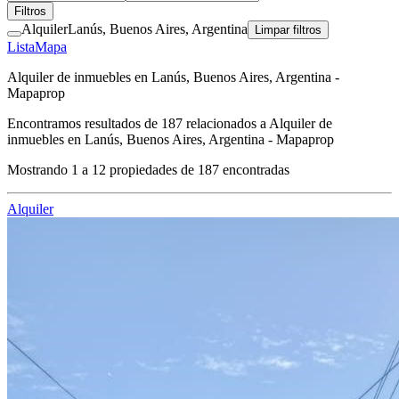
Filtros
Alquiler
Lanús, Buenos Aires, Argentina
Limpar filtros
Lista
Mapa
Alquiler de inmuebles en Lanús, Buenos Aires, Argentina -
Mapaprop
Encontramos resultados de
187
relacionados a
Alquiler de
inmuebles en Lanús, Buenos Aires, Argentina - Mapaprop
Mostrando
1
a
12
propiedades de
187
encontradas
Alquiler