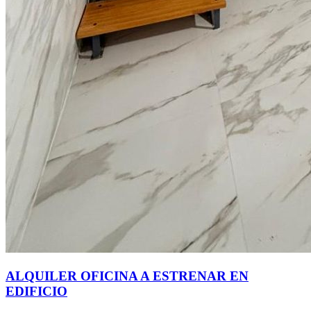
ALQUILER OFICINA A ESTRENAR EN
EDIFICIO