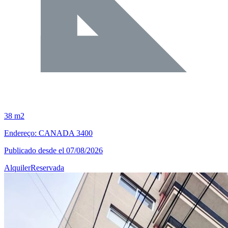
38 m2
Endereço: CANADA 3400
Publicado desde el 07/08/2026
Alquiler
Reservada