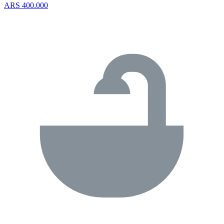
ARS 400.000