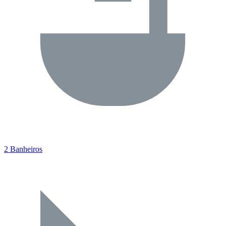
2 Banheiros