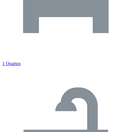
1 Quartos