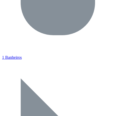
1 Banheiros