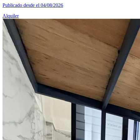
Publicado desde el 04/08/2026
Alquiler