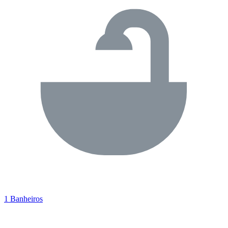
1 Banheiros