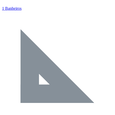
1 Banheiros