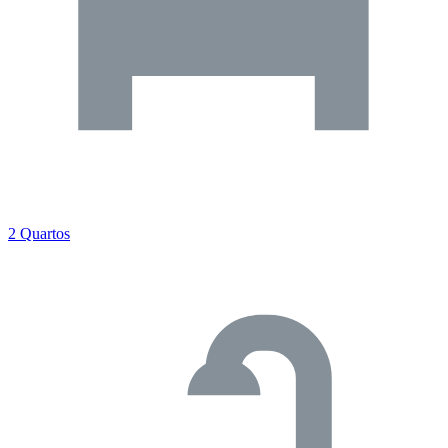
2 Quartos