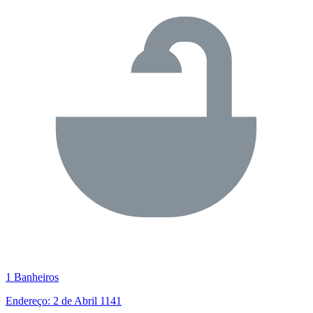
1 Banheiros
Endereço: 2 de Abril 1141