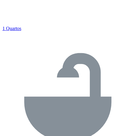
1 Quartos