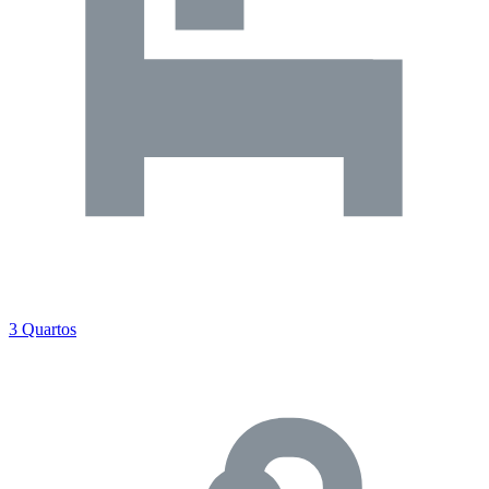
3 Quartos