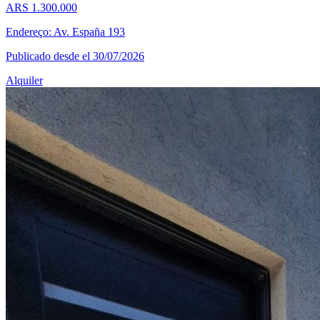
ARS 1.300.000
Endereço: Av. España 193
Publicado desde el 30/07/2026
Alquiler