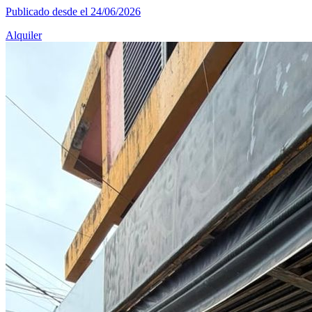
Publicado desde el 24/06/2026
Alquiler