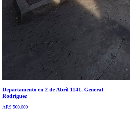
Departamento en 2 de Abril 1141, General
Rodríguez
ARS 500.000