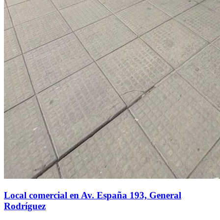
Local comercial en Av. España 193, General
Rodríguez