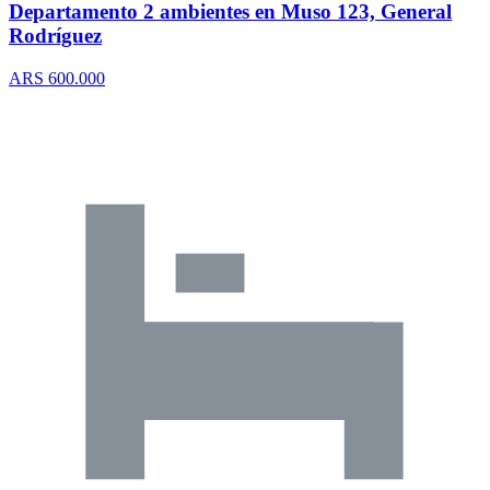
Departamento 2 ambientes en Muso 123, General
Rodríguez
ARS 600.000