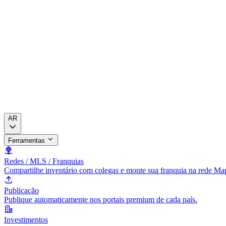
AR
Ferramentas
Redes / MLS / Franquias
Compartilhe inventário com colegas e monte sua franquia na rede Ma
Publicação
Publique automaticamente nos portais premium de cada país.
Investimentos