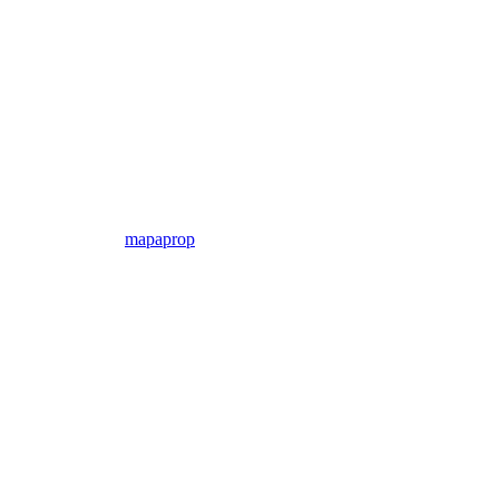
mapaprop