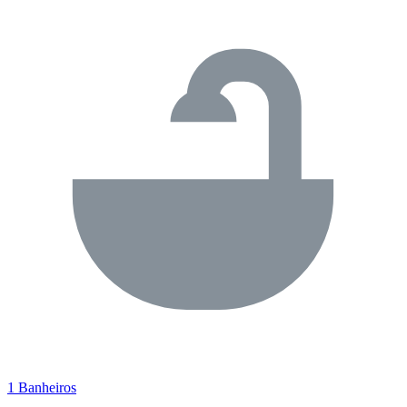
1 Banheiros