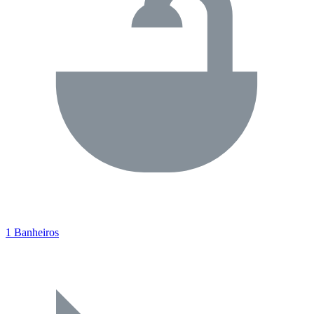
1 Banheiros