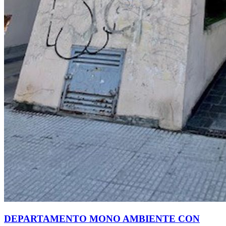
DEPARTAMENTO MONO AMBIENTE CON