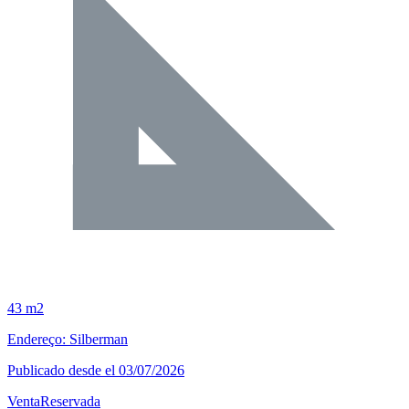
43 m2
Endereço: Silberman
Publicado desde el 03/07/2026
Venta
Reservada