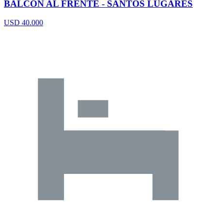
BALCON AL FRENTE - SANTOS LUGARES
USD 40.000