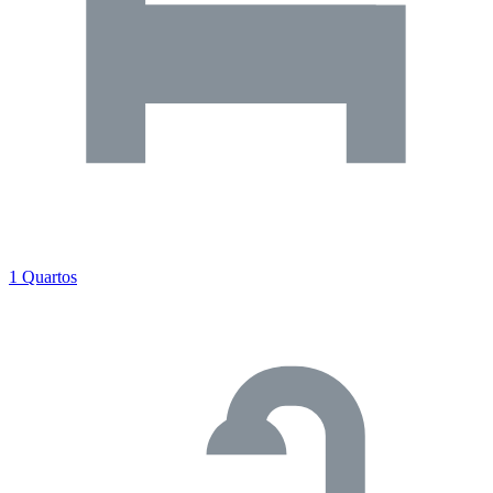
1 Quartos