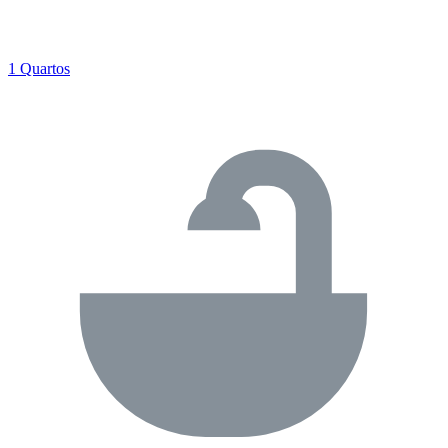
1 Quartos