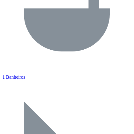
1 Banheiros