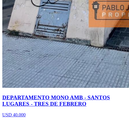
DEPARTAMENTO MONO AMB - SANTOS
LUGARES - TRES DE FEBRERO
USD 40.000