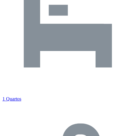
1 Quartos