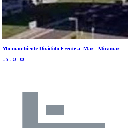
Monoambiente Dividido Frente al Mar - Miramar
USD 60.000