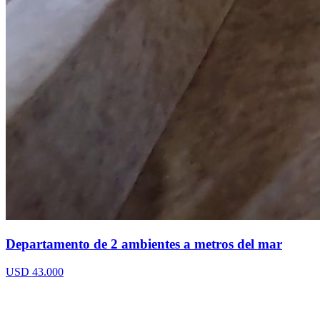
Departamento de 2 ambientes a metros del mar
USD 43.000