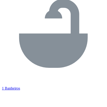
1 Banheiros