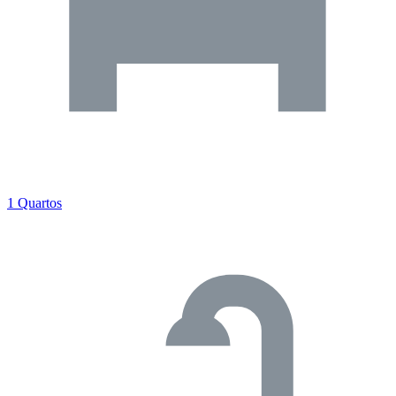
1 Quartos