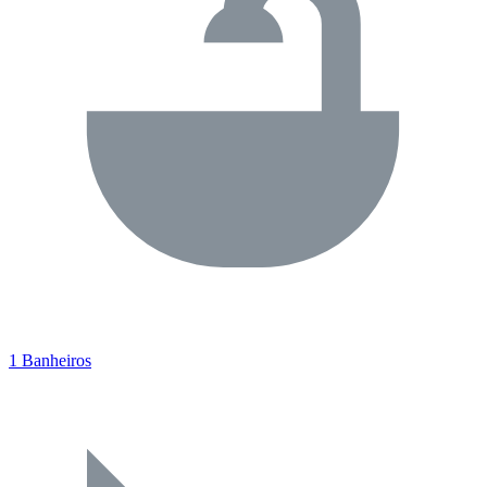
1 Banheiros