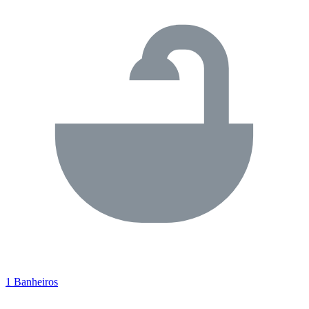
1 Banheiros