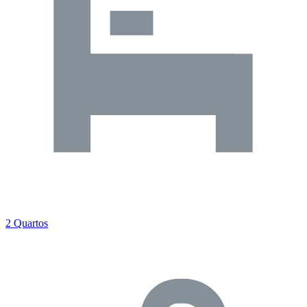
2 Quartos