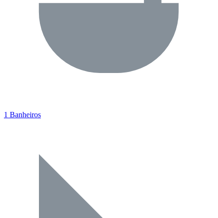
1 Banheiros