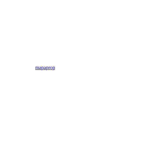
mapaprop