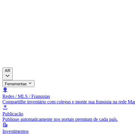
AR
Ferramentas
Redes / MLS / Franquias
Compartilhe inventário com colegas e monte sua franquia na rede Ma
Publicação
Publique automaticamente nos portais premium de cada país.
Investimentos