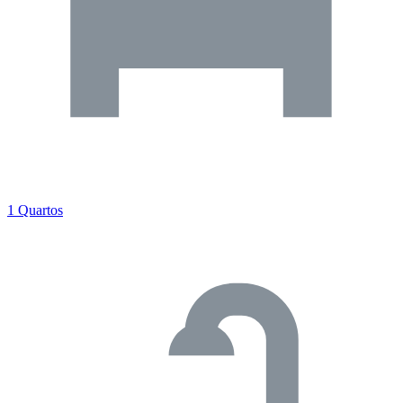
1 Quartos