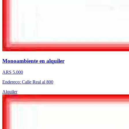
Monoambiente en alquiler
ARS 5.000
Endereço: Calle Real al 800
Alquiler