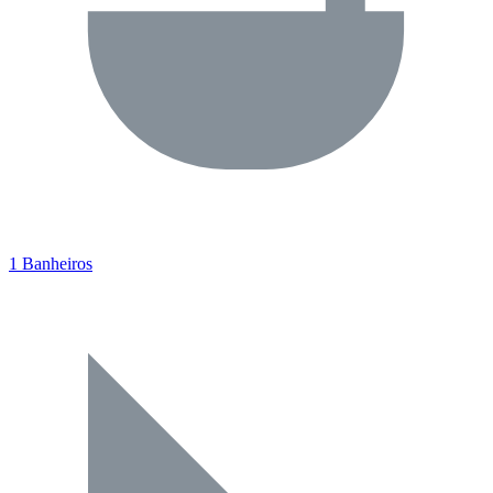
1 Banheiros