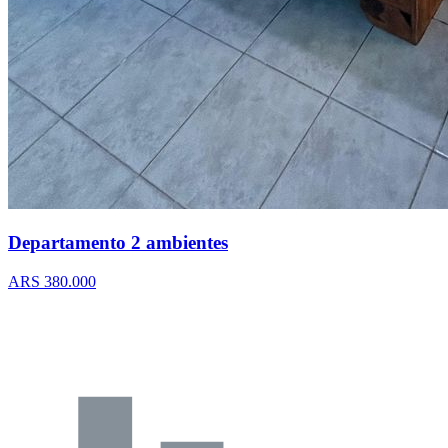
Departamento 2 ambientes
ARS 380.000