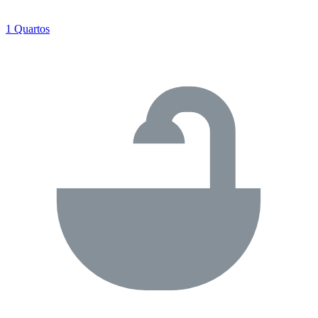
1 Quartos