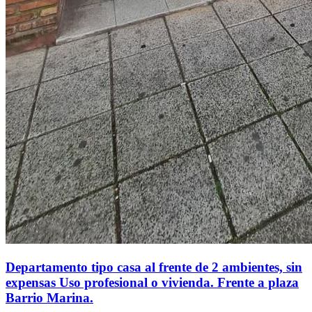
Departamento tipo casa al frente de 2 ambientes, sin
expensas Uso profesional o vivienda. Frente a plaza
Barrio Marina.