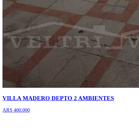
VILLA MADERO DEPTO 2 AMBIENTES
ARS 400.000