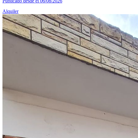
Publicado desde el 06/08/2026
Alquiler