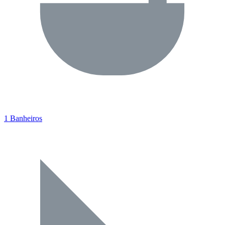
1 Banheiros