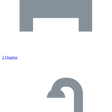
2 Quartos