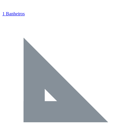
1 Banheiros