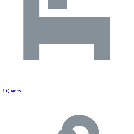
1 Quartos