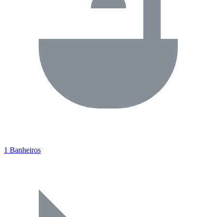
1 Banheiros