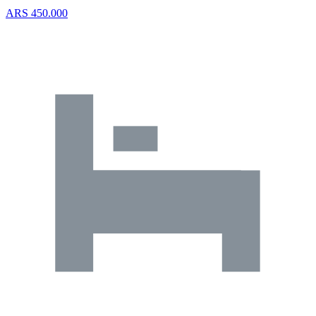
ARS 450.000