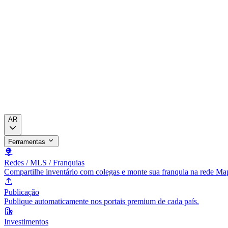
AR
Ferramentas
Redes / MLS / Franquias
Compartilhe inventário com colegas e monte sua franquia na rede Ma
Publicação
Publique automaticamente nos portais premium de cada país.
Investimentos