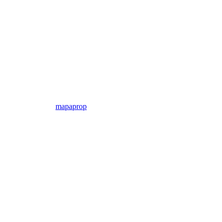
mapaprop