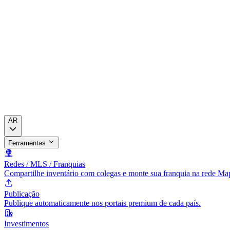
AR
Ferramentas
Redes / MLS / Franquias
Compartilhe inventário com colegas e monte sua franquia na rede Ma
Publicação
Publique automaticamente nos portais premium de cada país.
Investimentos