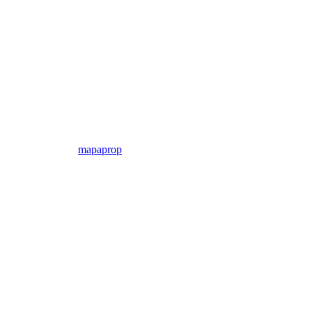
mapaprop