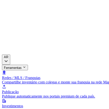
AR
Ferramentas
Redes / MLS / Franquias
Compartilhe inventário com colegas e monte sua franquia na rede Ma
Publicação
Publique automaticamente nos portais premium de cada país.
Investimentos