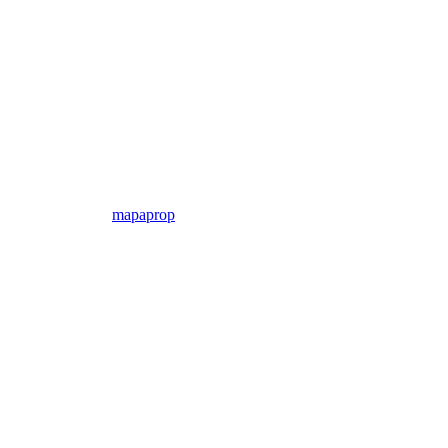
mapaprop