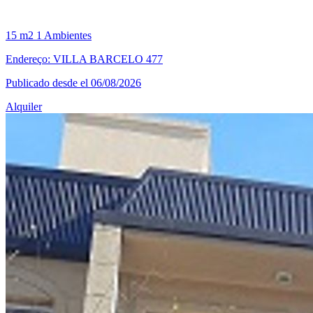
15 m2
1 Ambientes
Endereço: VILLA BARCELO 477
Publicado desde el 06/08/2026
Alquiler