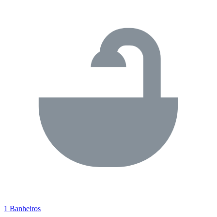
1 Banheiros