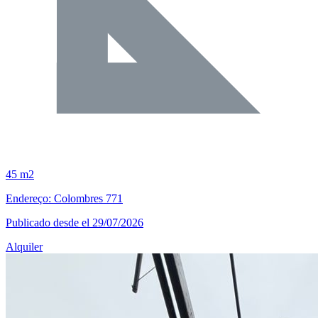
45 m2
Endereço: Colombres 771
Publicado desde el 29/07/2026
Alquiler