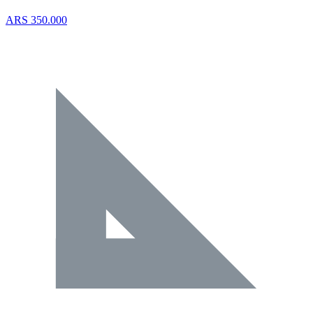
ARS 350.000