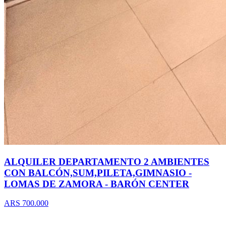
ALQUILER DEPARTAMENTO 2 AMBIENTES
CON BALCÓN,SUM,PILETA,GIMNASIO -
LOMAS DE ZAMORA - BARÓN CENTER
ARS 700.000