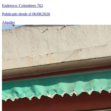
Endereço: Colombres 762
Publicado desde el 06/08/2026
Alquiler