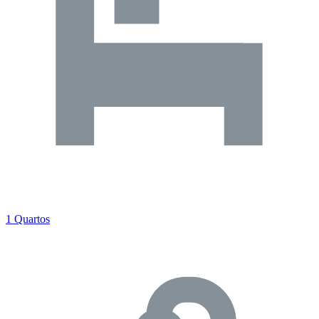
1 Quartos