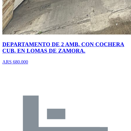
DEPARTAMENTO DE 2 AMB. CON COCHERA
CUB. EN LOMAS DE ZAMORA.
ARS 680.000