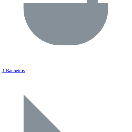
1 Banheiros