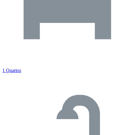
1 Quartos