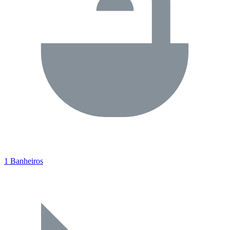
1 Banheiros