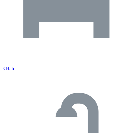
3 Hab