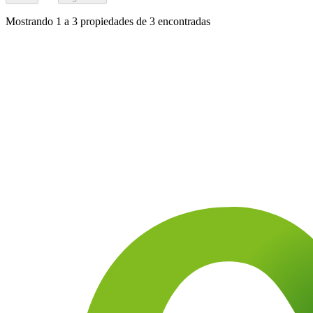
Mostrando
1
a
3
propiedades de
3
encontradas