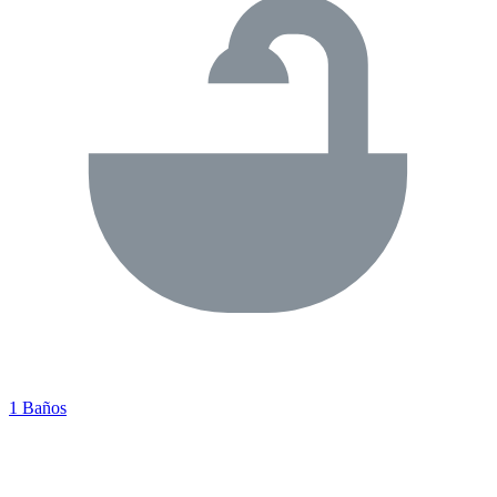
1 Baños