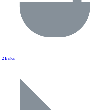
2 Baños