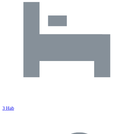
3 Hab