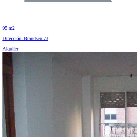
95 m2
Dirección: Brandsen 73
Alquiler