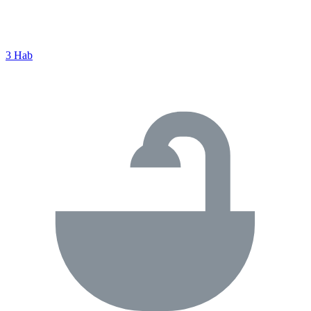
3 Hab