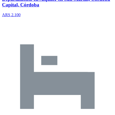
Capital, Córdoba
ARS 2.100