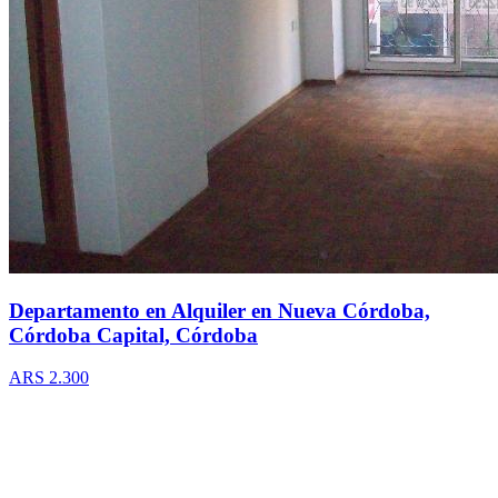
Departamento en Alquiler en Nueva Córdoba,
Córdoba Capital, Córdoba
ARS 2.300