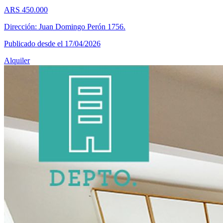
ARS 450.000
Dirección: Juan Domingo Perón 1756.
Publicado desde el 17/04/2026
Alquiler