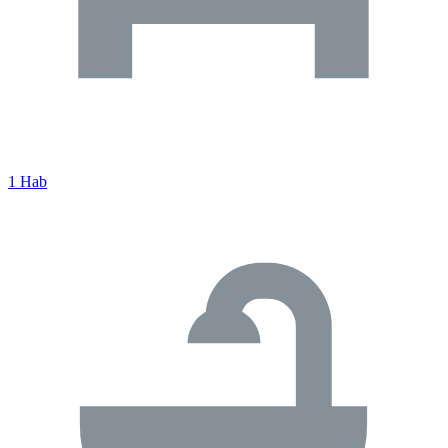
1 Hab