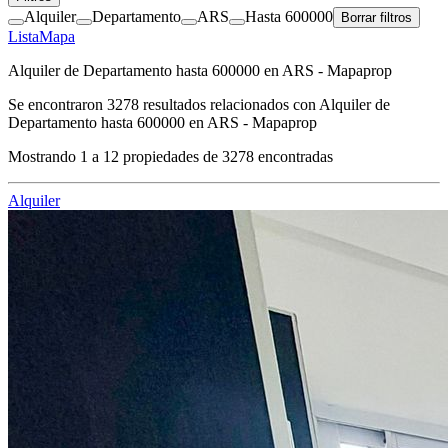
Alquiler
Departamento
ARS
Hasta 600000
Borrar filtros
Lista
Mapa
Alquiler de Departamento hasta 600000 en ARS - Mapaprop
Se encontraron
3278
resultados relacionados con
Alquiler de
Departamento hasta 600000 en ARS - Mapaprop
Mostrando
1
a
12
propiedades de
3278
encontradas
Alquiler