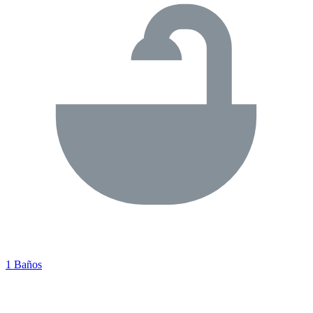
1 Baños