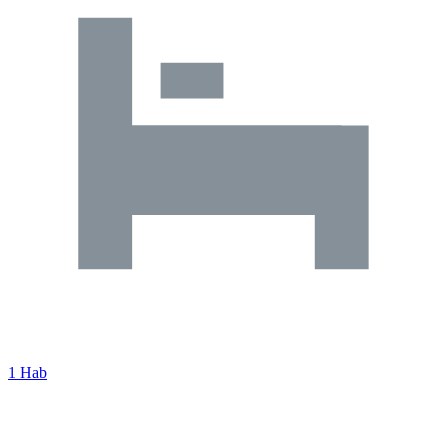
1 Hab