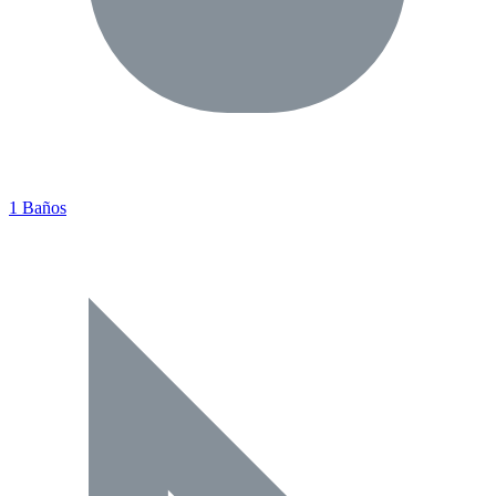
1 Baños