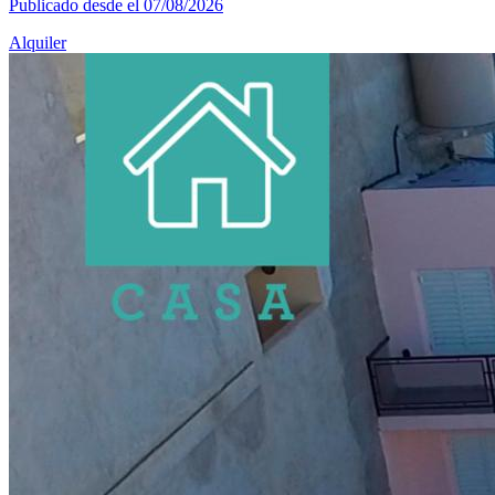
Publicado desde el 07/08/2026
Alquiler