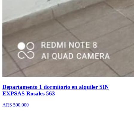
Departamento 1 dormitorio en alquiler SIN
EXPSAS Rosales 563
ARS 500.000