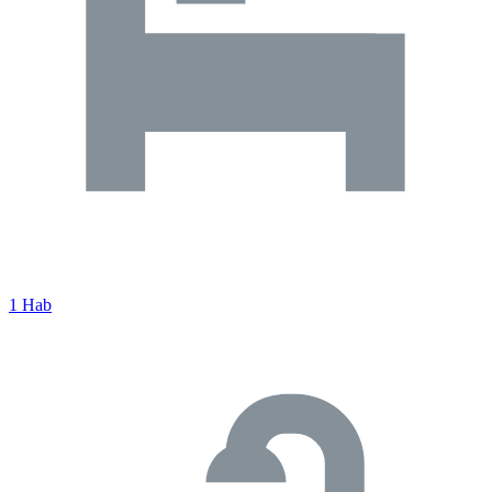
1 Hab