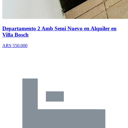
Departamento 2 Amb Semi Nuevo en Alquiler en
Villa Bosch
ARS 550.000