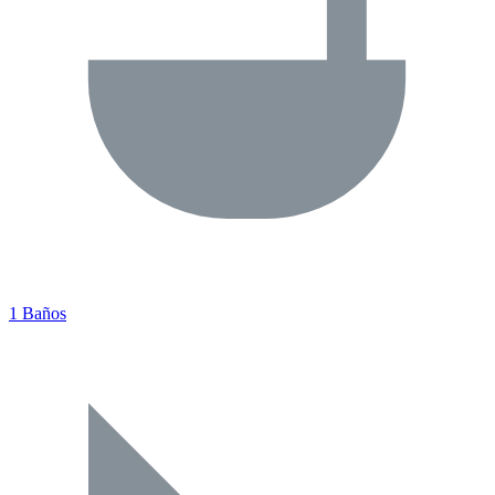
1 Baños