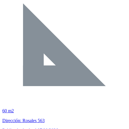
60 m2
Dirección: Rosales 563