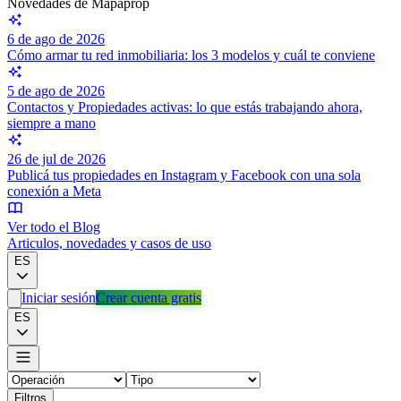
Novedades de Mapaprop
6 de ago de 2026
Cómo armar tu red inmobiliaria: los 3 modelos y cuál te conviene
5 de ago de 2026
Contactos y Propiedades activas: lo que estás trabajando ahora,
siempre a mano
26 de jul de 2026
Publicá tus propiedades en Instagram y Facebook con una sola
conexión a Meta
Ver todo el Blog
Articulos, novedades y casos de uso
ES
Iniciar sesión
Crear cuenta gratis
ES
Filtros