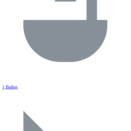
1 Baños