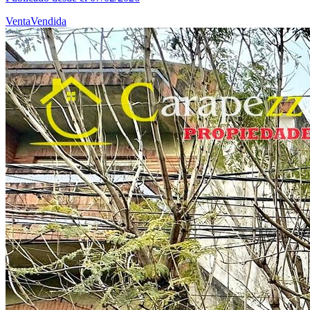
Venta
Vendida