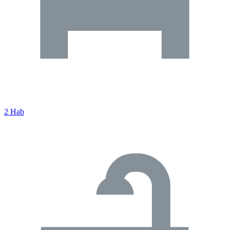
2 Hab