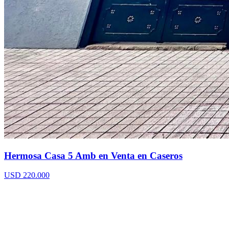
Hermosa Casa 5 Amb en Venta en Caseros
USD 220.000