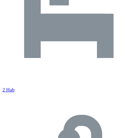
2 Hab