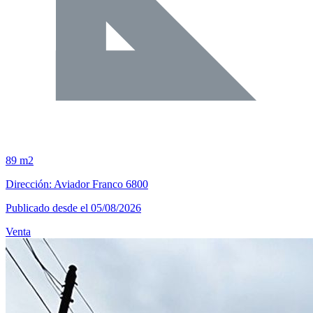
89 m2
Dirección: Aviador Franco 6800
Publicado desde el 05/08/2026
Venta