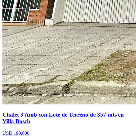
Chalet 3 Amb con Lote de Terreno de 357 mts en
Villa Bosch
USD 190.000