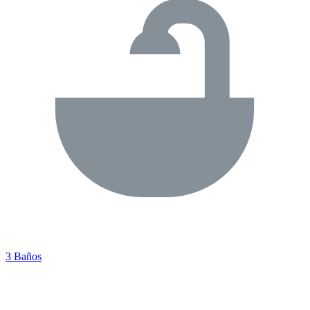
3 Baños