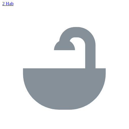
2 Hab