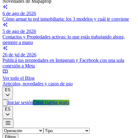
Novedades de Mapaprop
6 de ago de 2026
Cómo armar tu red inmobiliaria: los 3 modelos y cuál te conviene
5 de ago de 2026
Contactos y Propiedades activas: lo que estás trabajando ahora,
siempre a mano
26 de jul de 2026
Publicá tus propiedades en Instagram y Facebook con una sola
conexión a Meta
Ver todo el Blog
Articulos, novedades y casos de uso
ES
Iniciar sesión
Crear cuenta gratis
ES
Filtros