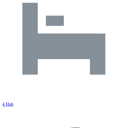
4 Hab