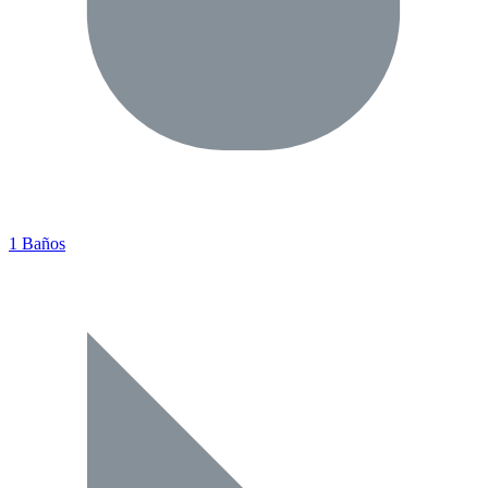
1 Baños