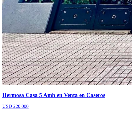
Hermosa Casa 5 Amb en Venta en Caseros
USD 220.000