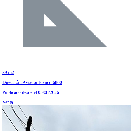
89 m2
Dirección: Aviador Franco 6800
Publicado desde el 05/08/2026
Venta