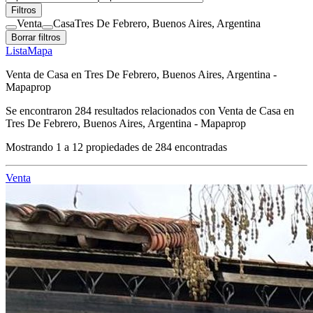
Filtros
Venta
Casa
Tres De Febrero, Buenos Aires, Argentina
Borrar filtros
Lista
Mapa
Venta de Casa en Tres De Febrero, Buenos Aires, Argentina -
Mapaprop
Se encontraron
284
resultados relacionados con
Venta de Casa en
Tres De Febrero, Buenos Aires, Argentina - Mapaprop
Mostrando
1
a
12
propiedades de
284
encontradas
Venta