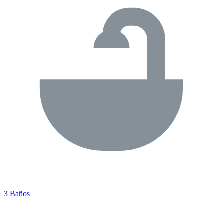
3 Baños