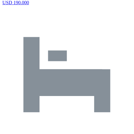
USD 190.000