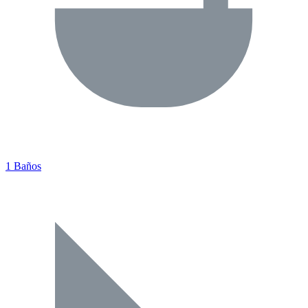
1 Baños