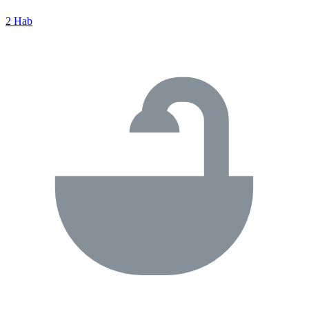
2 Hab