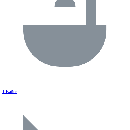
1 Baños