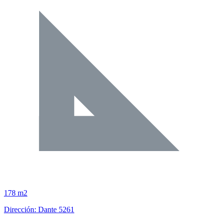
178 m2
Dirección: Dante 5261