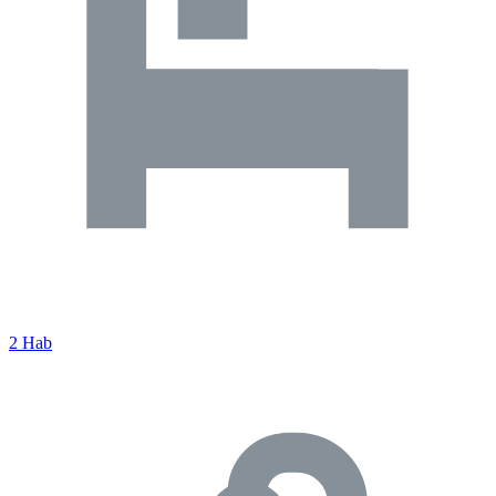
2 Hab