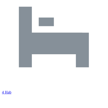
4 Hab