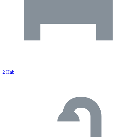
2 Hab