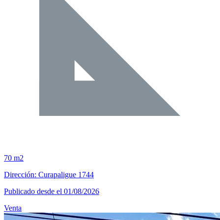
70 m2
Dirección: Curapaligue 1744
Publicado desde el 01/08/2026
Venta