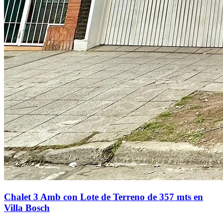
Chalet 3 Amb con Lote de Terreno de 357 mts en
Villa Bosch