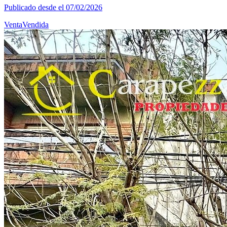
Publicado desde el 07/02/2026
Venta
Vendida