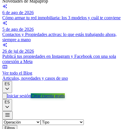
Novedades de Mapaprop
6 de ago de 2026
Cómo armar tu red inmobiliaria: los 3 modelos y cuál te conviene
5 de ago de 2026
Contactos y Propiedades activas: lo que estás trabajando ahora,
siempre a mano
26 de jul de 2026
Publicá tus propiedades en Instagram y Facebook con una sola
conexión a Meta
Ver todo el Blog
Articulos, novedades y casos de uso
ES
Iniciar sesión
Crear cuenta gratis
ES
Filtros