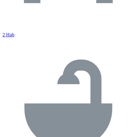
2 Hab