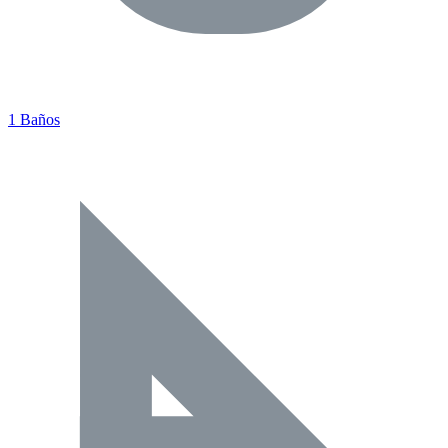
1 Baños