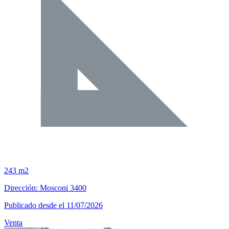
243 m2
Dirección: Mosconi 3400
Publicado desde el 11/07/2026
Venta