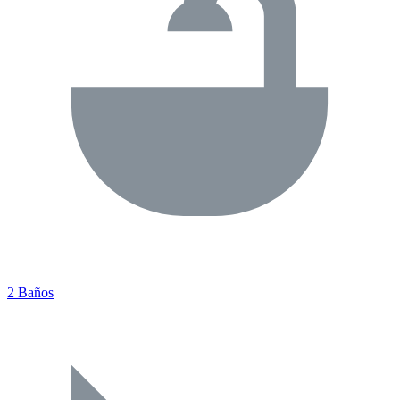
2 Baños