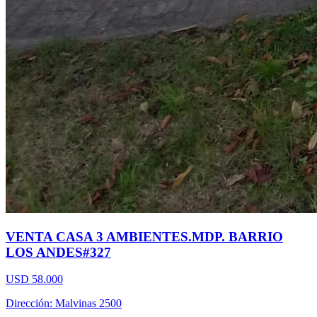
VENTA CASA 3 AMBIENTES.MDP. BARRIO
LOS ANDES#327
USD 58.000
Dirección: Malvinas 2500