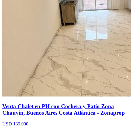
Venta Chalet en PH con Cochera y Patio Zona
Chauvin, Buenos Aires Costa Atlántica - Zonaprop
USD 139.000