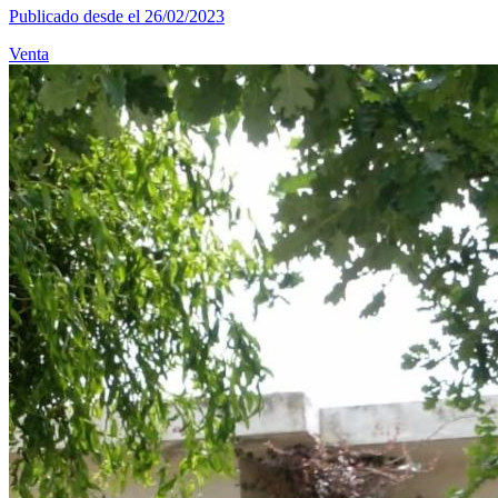
Publicado desde el 26/02/2023
Venta