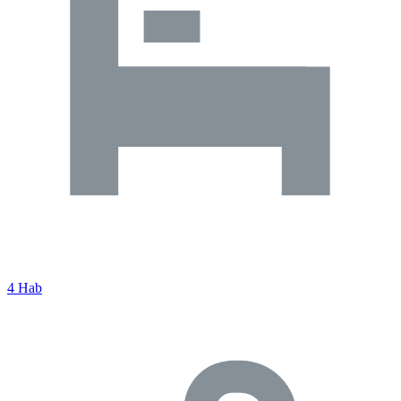
4 Hab