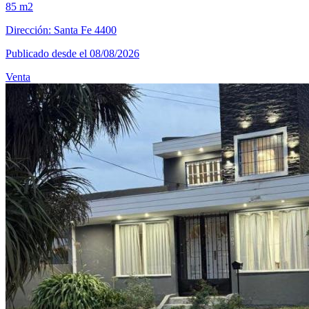
85 m2
Dirección: Santa Fe 4400
Publicado desde el 08/08/2026
Venta