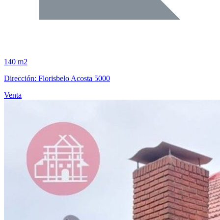
140 m2
Dirección: Florisbelo Acosta 5000
Venta