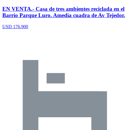
EN VENTA.- Casa de tres ambientes reciclada en el
Barrio Parque Luro. Amedia cuadra de Av Tejedor.
USD 176.900