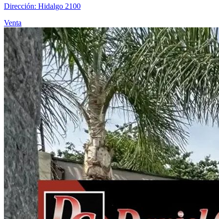
Dirección: Hidalgo 2100
Venta