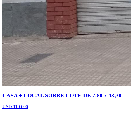
CASA + LOCAL SOBRE LOTE DE 7,80 x 43,30
USD 119.000