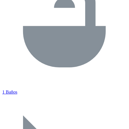
1 Baños