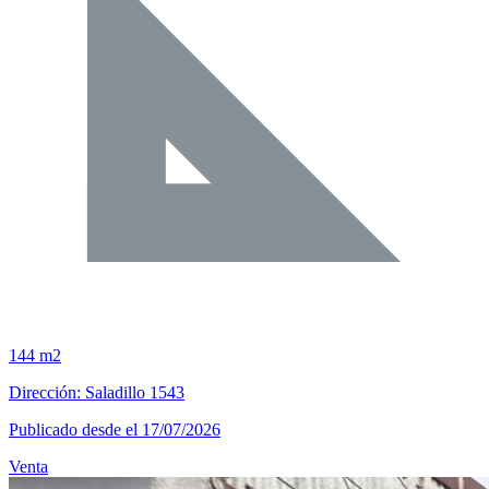
144 m2
Dirección: Saladillo 1543
Publicado desde el 17/07/2026
Venta