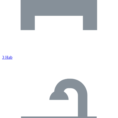
3 Hab