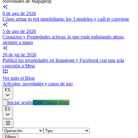
Novedades de Mapaprop
6 de ago de 2026
Cómo armar tu red inmobiliaria: los 3 modelos y cuál te conviene
5 de ago de 2026
Contactos y Propiedades activas: lo que estás trabajando ahora,
siempre a mano
26 de jul de 2026
Publicá tus propiedades en Instagram y Facebook con una sola
conexión a Meta
Ver todo el Blog
Articulos, novedades y casos de uso
ES
Iniciar sesión
Crear cuenta gratis
ES
Filtros