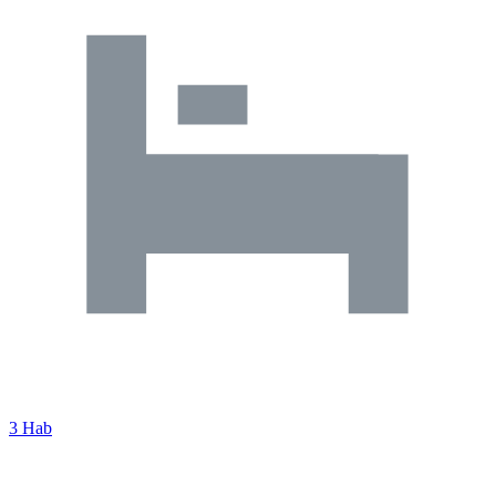
3 Hab