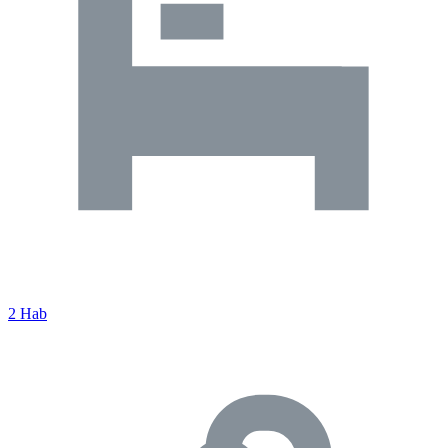
2 Hab