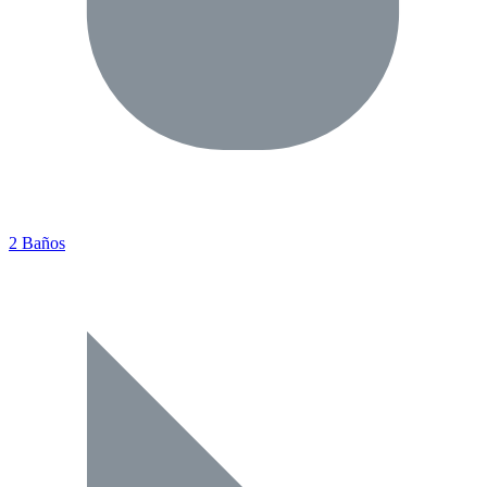
2 Baños