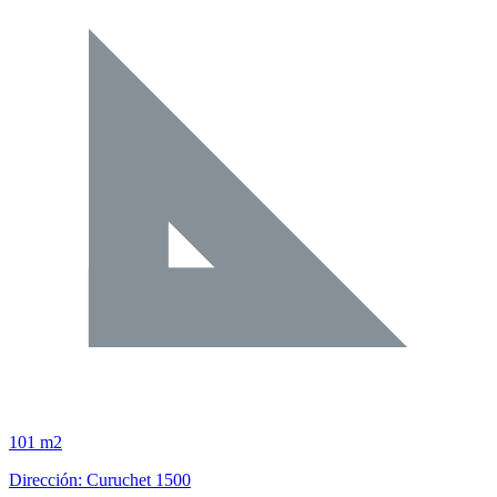
101 m2
Dirección: Curuchet 1500