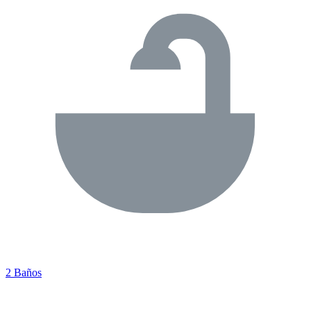
2 Baños