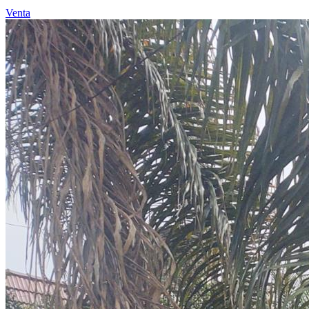
Venta