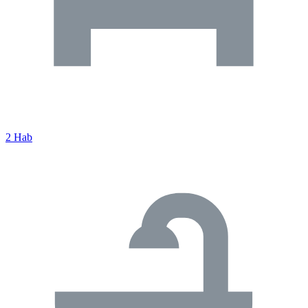
2 Hab