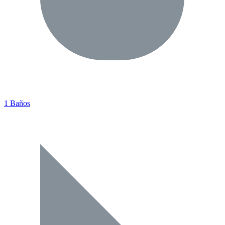
1 Baños