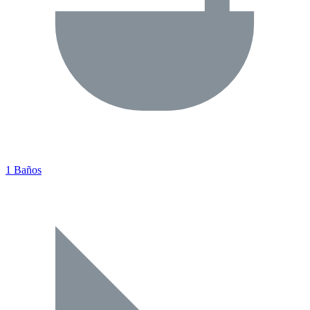
1 Baños