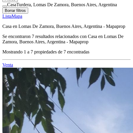
Casa
Turdera, Lomas De Zamora, Buenos Aires, Argentina
Borrar filtros
Lista
Mapa
Casa en Lomas De Zamora, Buenos Aires, Argentina - Mapaprop
Se encontraron
7
resultados relacionados con
Casa en Lomas De
Zamora, Buenos Aires, Argentina - Mapaprop
Mostrando
1
a
7
propiedades de
7
encontradas
Venta