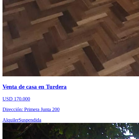
Venta de casa en Turdera
USD 170.000
Dirección: Primera Junta 200
Alquiler
Suspendida