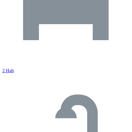
2 Hab