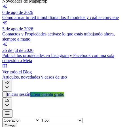
Novedades de Mapaprop
6 de ago de 2026
Cómo armar tu red inmobiliaria: los 3 modelos y cuál te conviene
5 de ago de 2026
Contactos y Propiedades activas: lo que estás trabajando ahora,
siempre a mano
26 de jul de 2026
Publicá tus propiedades en Instagram y Facebook con una sola
conexión a Meta
Ver todo el Blog
Articulos, novedades y casos de uso
ES
Iniciar sesión
Crear cuenta gratis
ES
Filtros