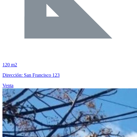
120 m2
Dirección: San Francisco 123
Venta