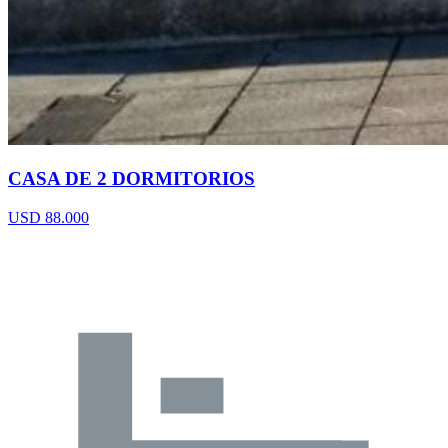
CASA DE 2 DORMITORIOS
USD 88.000