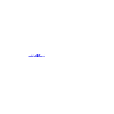
mapaprop