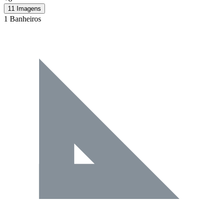
11 Imagens
1 Banheiros