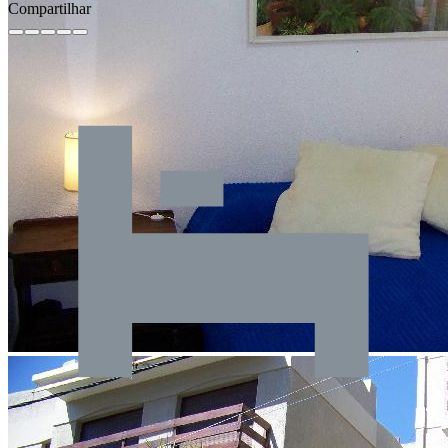
Compartilhar