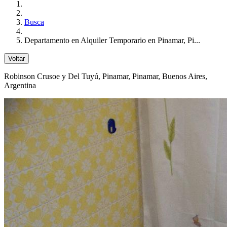
Busca
Departamento en Alquiler Temporario en Pinamar, Pi...
Voltar
Robinson Crusoe y Del Tuyú
, Pinamar, Pinamar, Buenos Aires,
Argentina