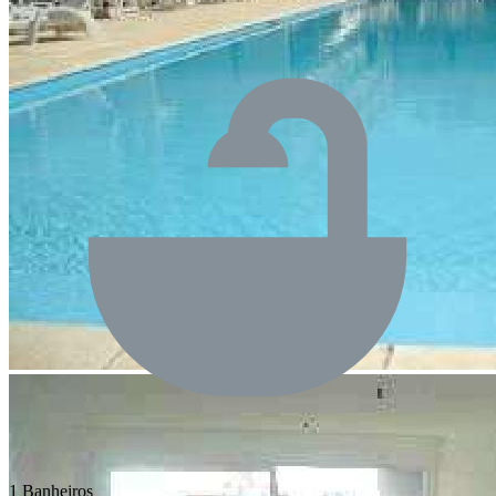
1 Banheiros