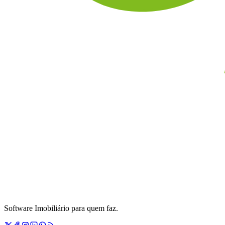
Software Imobiliário para quem faz.