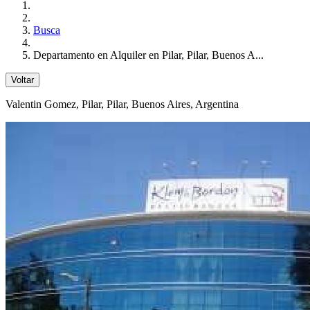
Busca
Departamento en Alquiler en Pilar, Pilar, Buenos A...
Voltar
Valentin Gomez
, Pilar, Pilar, Buenos Aires, Argentina