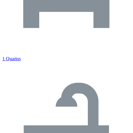
1 Quartos