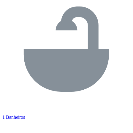
1 Banheiros