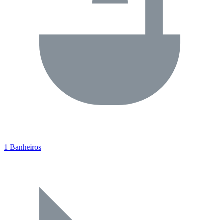
1 Banheiros