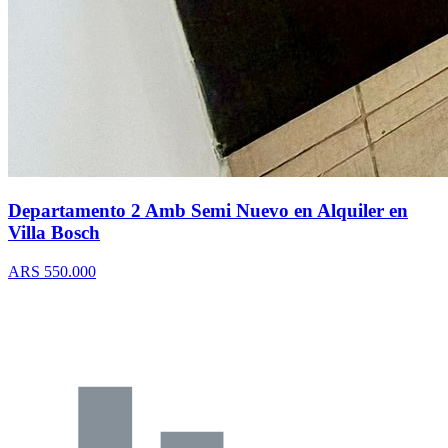
Departamento 2 Amb Semi Nuevo en Alquiler en
Villa Bosch
ARS 550.000