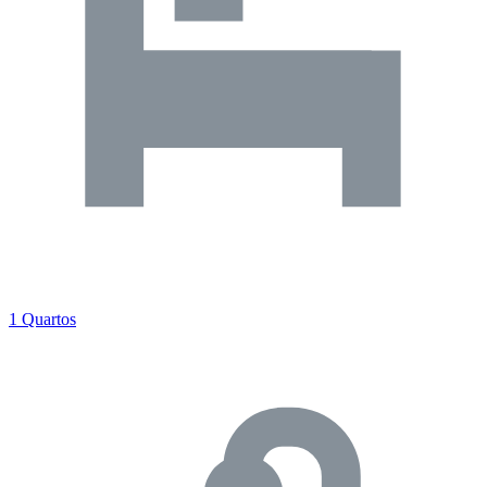
1 Quartos