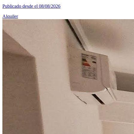
Publicado desde el 08/08/2026
Alquiler