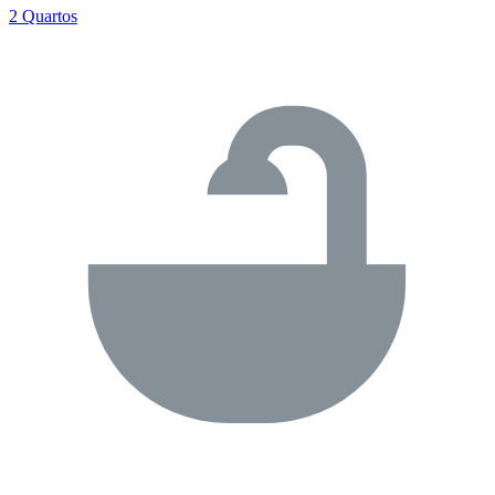
2 Quartos