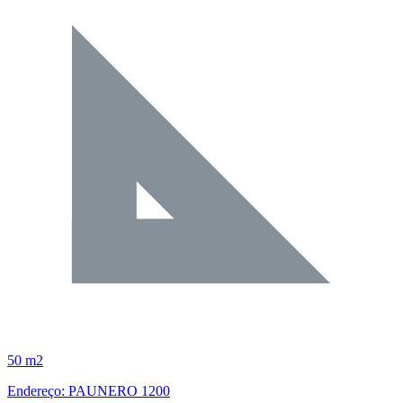
50 m2
Endereço: PAUNERO 1200