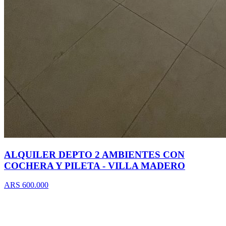
ALQUILER DEPTO 2 AMBIENTES CON
COCHERA Y PILETA - VILLA MADERO
ARS 600.000