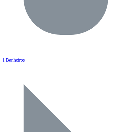
1 Banheiros