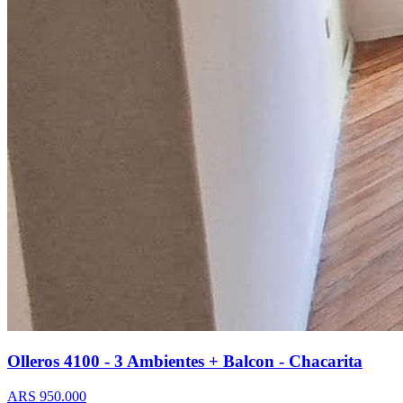
Olleros 4100 - 3 Ambientes + Balcon - Chacarita
ARS 950.000