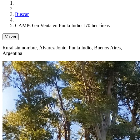
Buscar
CAMPO en Venta en Punta Indio 170 hectáreas
Volver
Rural sin nombre
, Álvarez Jonte, Punta Indio, Buenos Aires,
Argentina