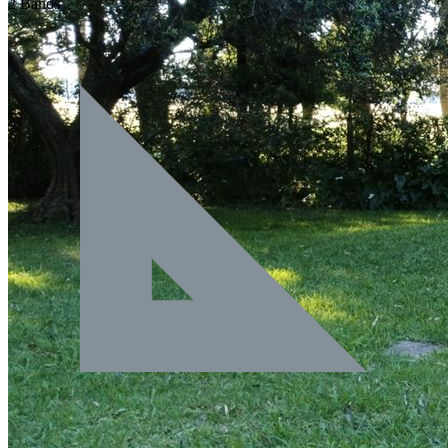
2 Baños