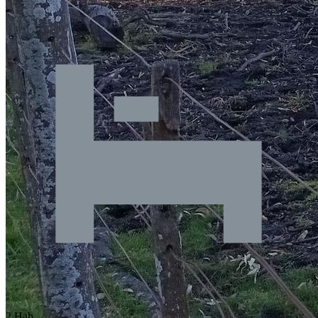
2 Hab