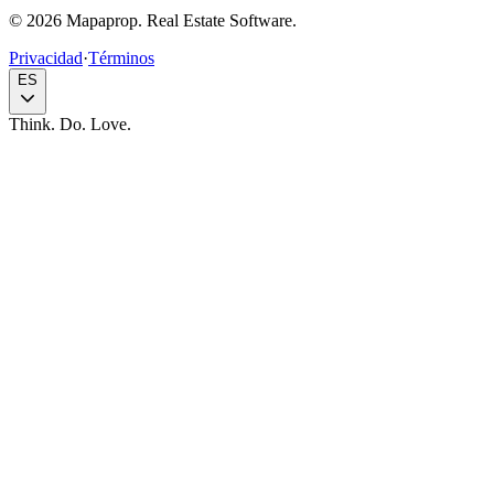
© 2026 Mapaprop. Real Estate Software.
Privacidad
·
Términos
ES
Think. Do. Love.