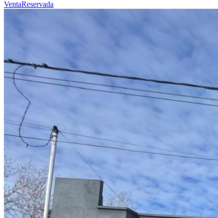
Venta
Reservada