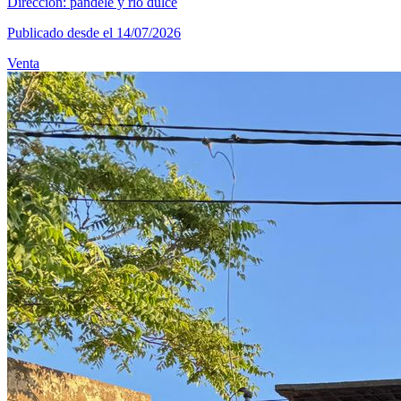
Dirección: pandele y rio dulce
Publicado desde el 14/07/2026
Venta