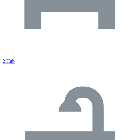
2 Hab