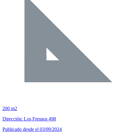
200 m2
Dirección: Los Fresnos 498
Publicado desde el 03/09/2024