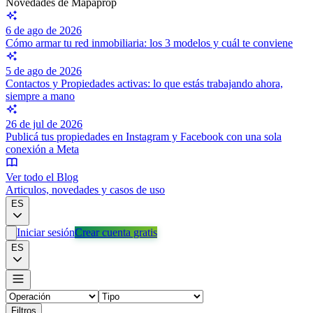
Novedades de Mapaprop
6 de ago de 2026
Cómo armar tu red inmobiliaria: los 3 modelos y cuál te conviene
5 de ago de 2026
Contactos y Propiedades activas: lo que estás trabajando ahora,
siempre a mano
26 de jul de 2026
Publicá tus propiedades en Instagram y Facebook con una sola
conexión a Meta
Ver todo el Blog
Articulos, novedades y casos de uso
ES
Iniciar sesión
Crear cuenta gratis
ES
Filtros