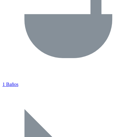
1 Baños