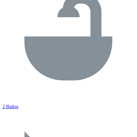
2 Baños