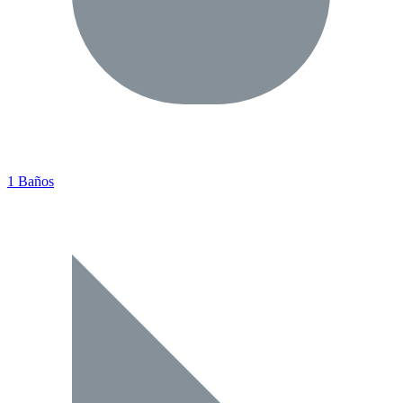
1 Baños