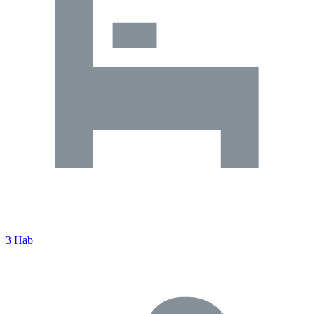
3 Hab