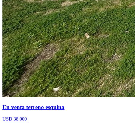
En venta terreno esquina
USD 38.000