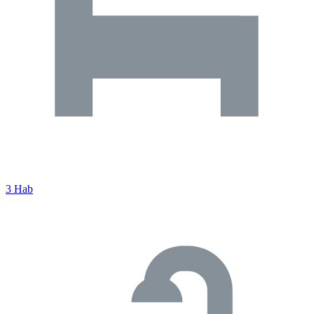
3 Hab