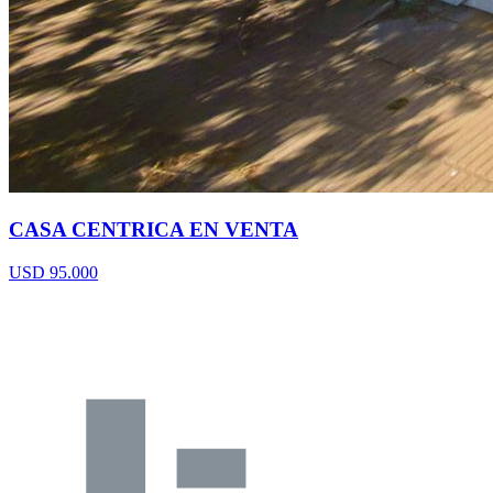
CASA CENTRICA EN VENTA
USD 95.000