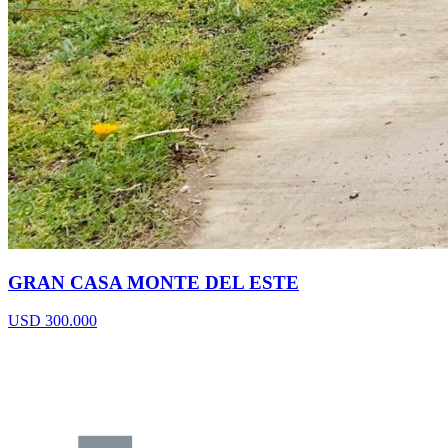
GRAN CASA MONTE DEL ESTE
USD 300.000