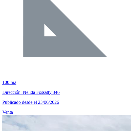
100 m2
Dirección: Nelida Fossatty 346
Publicado desde el 23/06/2026
Venta