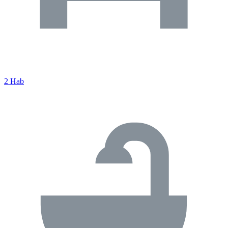
2 Hab