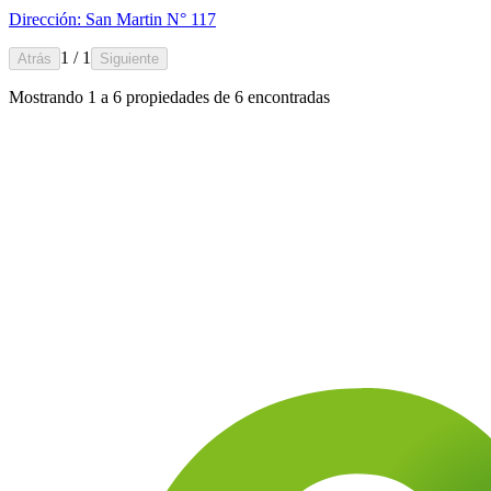
Dirección: San Martin N° 117
1 / 1
Atrás
Siguiente
Mostrando
1
a
6
propiedades de
6
encontradas