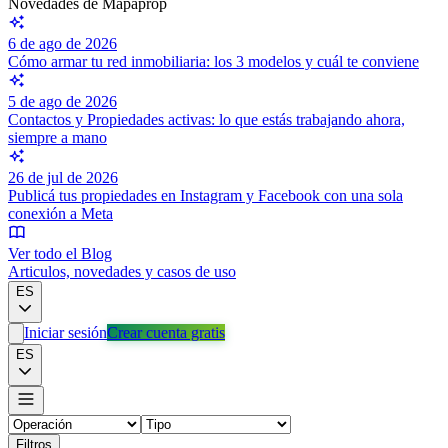
Novedades de Mapaprop
6 de ago de 2026
Cómo armar tu red inmobiliaria: los 3 modelos y cuál te conviene
5 de ago de 2026
Contactos y Propiedades activas: lo que estás trabajando ahora,
siempre a mano
26 de jul de 2026
Publicá tus propiedades en Instagram y Facebook con una sola
conexión a Meta
Ver todo el Blog
Articulos, novedades y casos de uso
ES
Iniciar sesión
Crear cuenta gratis
ES
Filtros