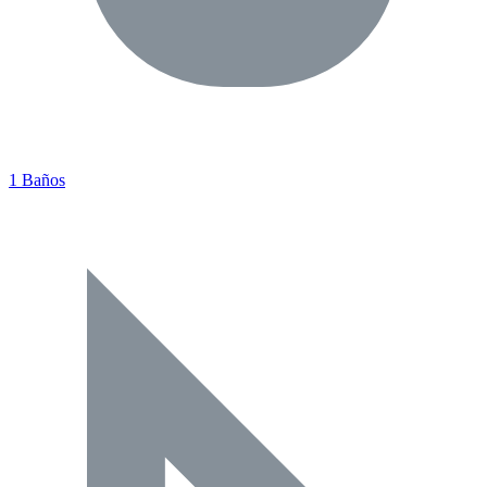
1 Baños