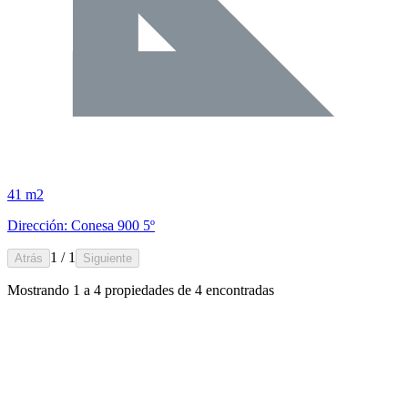
41 m2
Dirección: Conesa 900 5º
1 / 1
Atrás
Siguiente
Mostrando
1
a
4
propiedades de
4
encontradas