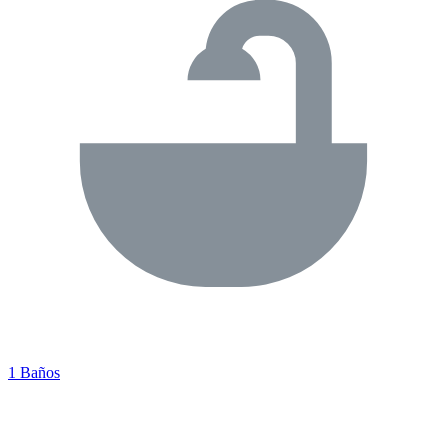
1 Baños