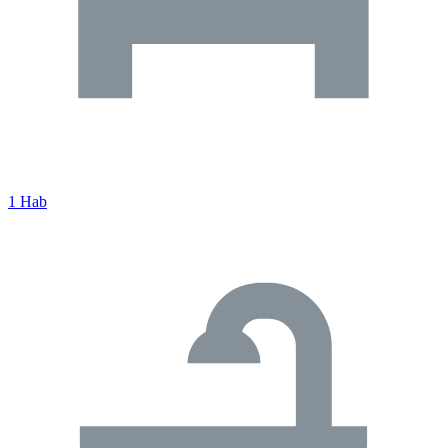
1 Hab