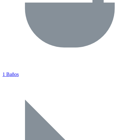
1 Baños