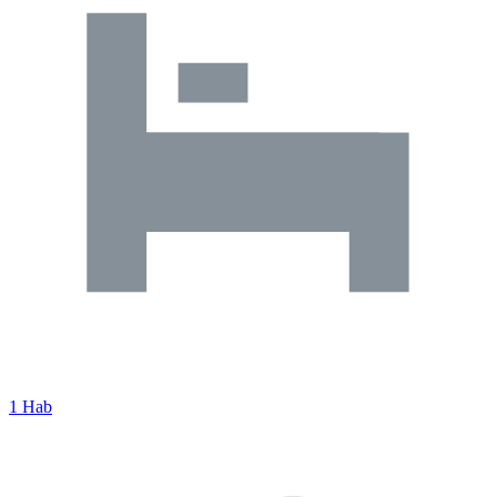
1 Hab