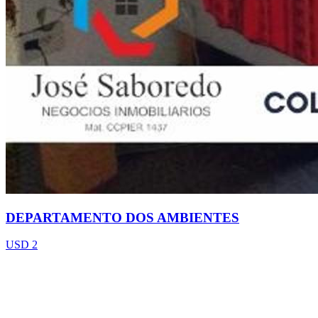
DEPARTAMENTO DOS AMBIENTES
USD 2