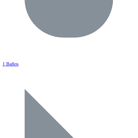
1 Baños