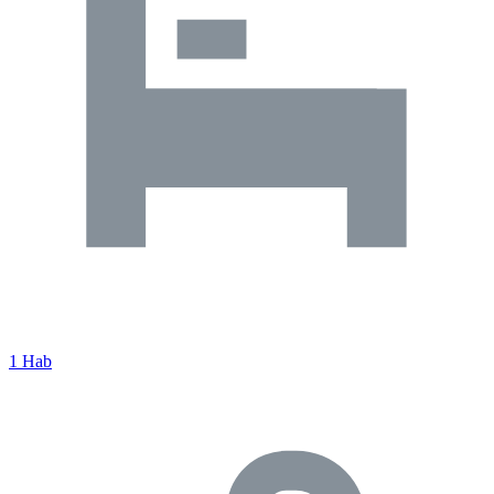
1 Hab