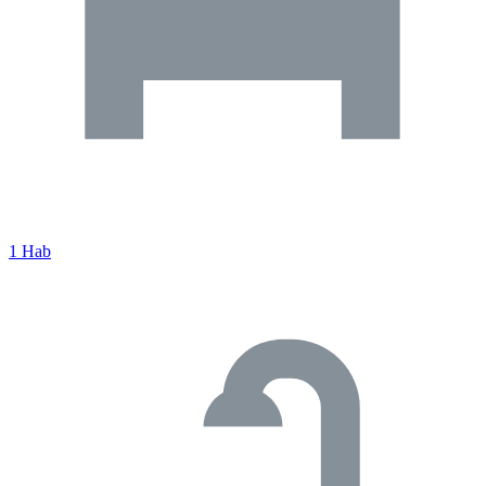
1 Hab