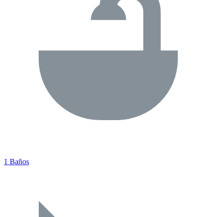
1 Baños