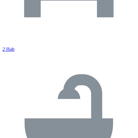
2 Hab