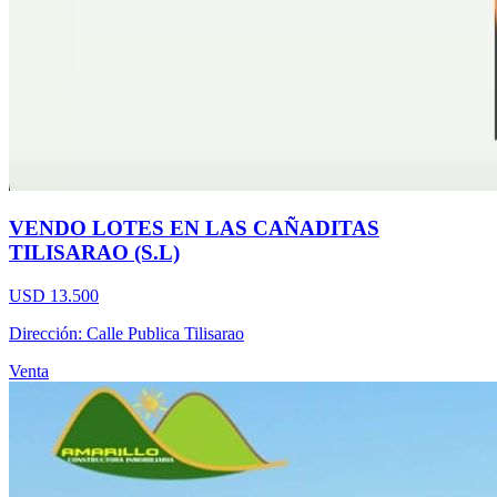
VENDO LOTES EN LAS CAÑADITAS
TILISARAO (S.L)
USD 13.500
Dirección: Calle Publica Tilisarao
Venta