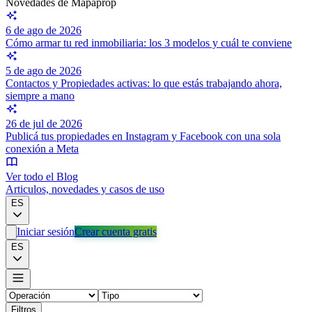
Novedades de Mapaprop
6 de ago de 2026
Cómo armar tu red inmobiliaria: los 3 modelos y cuál te conviene
5 de ago de 2026
Contactos y Propiedades activas: lo que estás trabajando ahora,
siempre a mano
26 de jul de 2026
Publicá tus propiedades en Instagram y Facebook con una sola
conexión a Meta
Ver todo el Blog
Articulos, novedades y casos de uso
ES
Iniciar sesión
Crear cuenta gratis
ES
Filtros