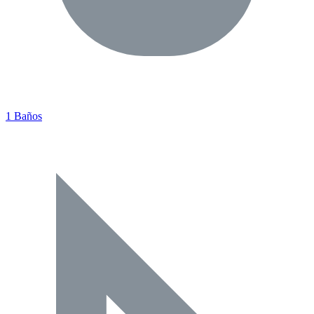
1 Baños