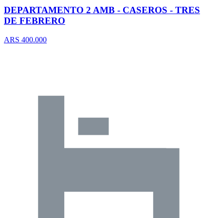
DEPARTAMENTO 2 AMB - CASEROS - TRES
DE FEBRERO
ARS 400.000