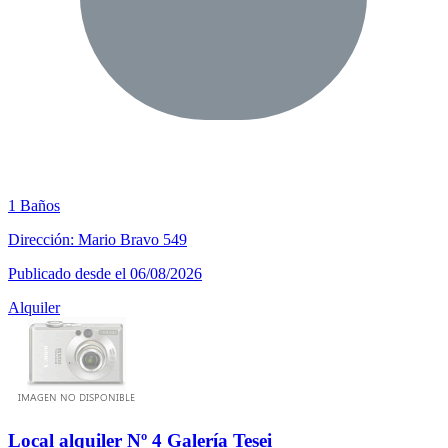
1 Baños
Dirección: Mario Bravo 549
Publicado desde el 06/08/2026
Alquiler
Local alquiler Nº 4 Galería Tesei