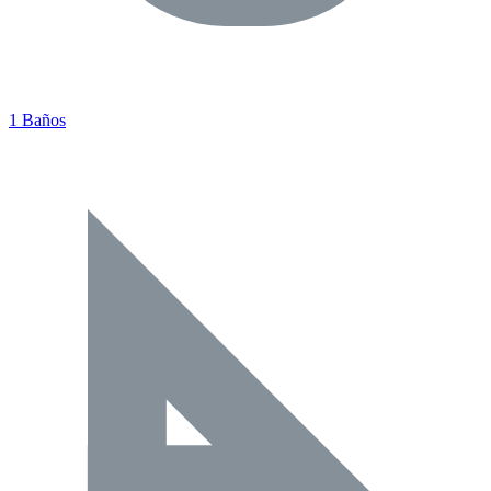
1 Baños