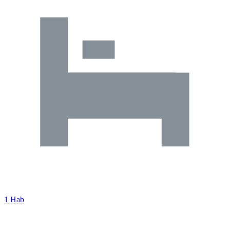
1 Hab