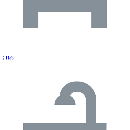
2 Hab