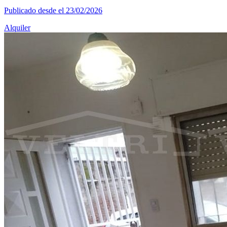
Publicado desde el 23/02/2026
Alquiler