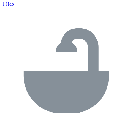
1 Hab