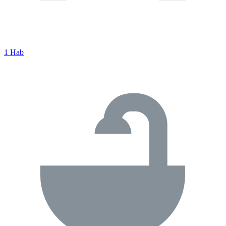
1 Hab