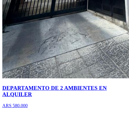
DEPARTAMENTO DE 2 AMBIENTES EN
ALQUILER
ARS 580.000