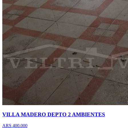
VILLA MADERO DEPTO 2 AMBIENTES
ARS 400.000