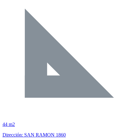
44 m2
Dirección: SAN RAMON 1860