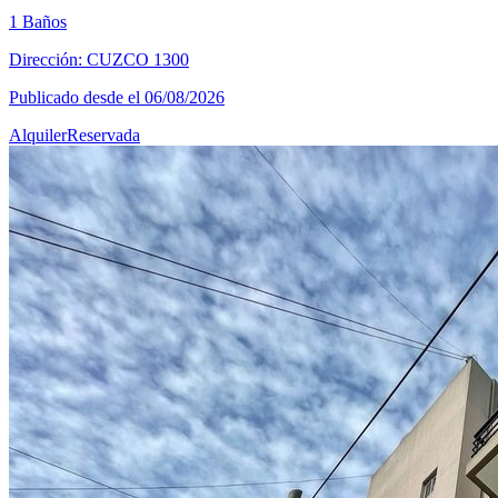
1 Baños
Dirección: CUZCO 1300
Publicado desde el 06/08/2026
Alquiler
Reservada