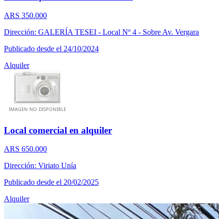
ARS 350.000
Dirección: GALERÍA TESEI - Local Nº 4 - Sobre Av. Vergara
Publicado desde el 24/10/2024
Alquiler
Local comercial en alquiler
ARS 650.000
Dirección: Viriato Unía
Publicado desde el 20/02/2025
Alquiler