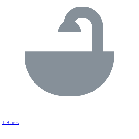
1 Baños