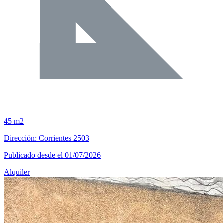
45 m2
Dirección: Corrientes 2503
Publicado desde el 01/07/2026
Alquiler