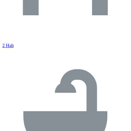
2 Hab