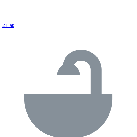
2 Hab