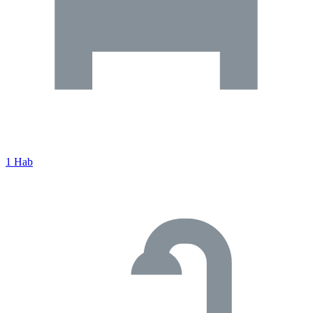
1 Hab