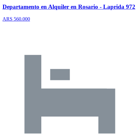
Departamento en Alquiler en Rosario - Laprida 972
ARS 560.000