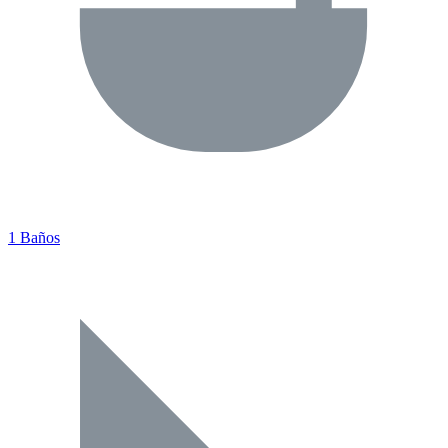
1 Baños