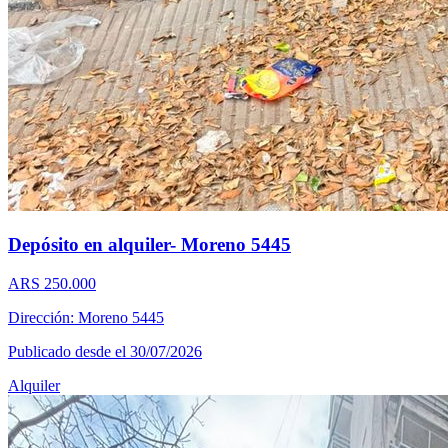
Depósito en alquiler- Moreno 5445
ARS 250.000
Dirección: Moreno 5445
Publicado desde el 30/07/2026
Alquiler