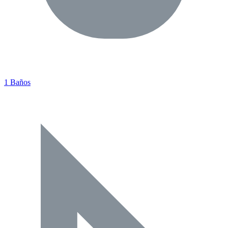
1 Baños