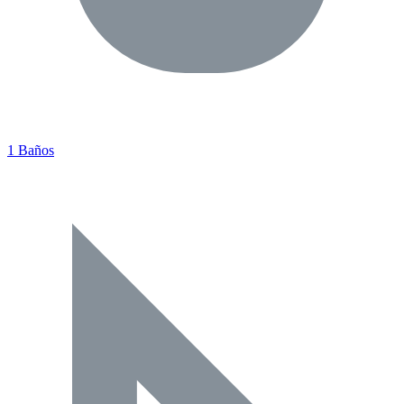
1 Baños