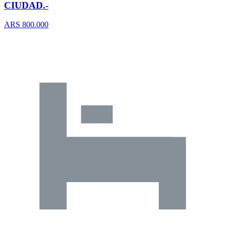
CIUDAD.-
ARS 800.000