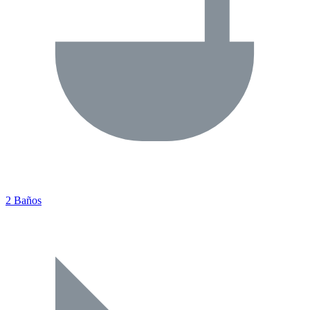
2 Baños