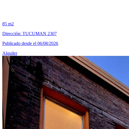
85 m2
Dirección: TUCUMAN 2307
Publicado desde el 06/08/2026
Alquiler