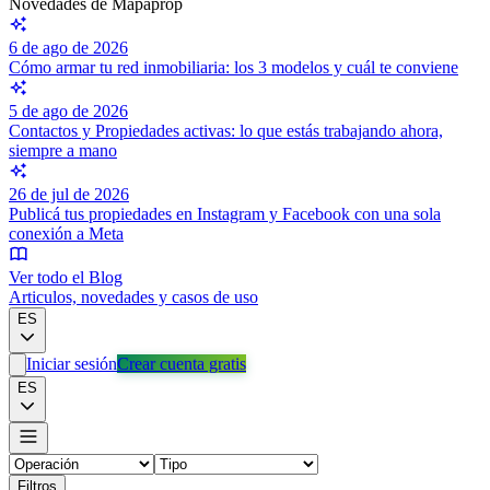
Novedades de Mapaprop
6 de ago de 2026
Cómo armar tu red inmobiliaria: los 3 modelos y cuál te conviene
5 de ago de 2026
Contactos y Propiedades activas: lo que estás trabajando ahora,
siempre a mano
26 de jul de 2026
Publicá tus propiedades en Instagram y Facebook con una sola
conexión a Meta
Ver todo el Blog
Articulos, novedades y casos de uso
ES
Iniciar sesión
Crear cuenta gratis
ES
Filtros