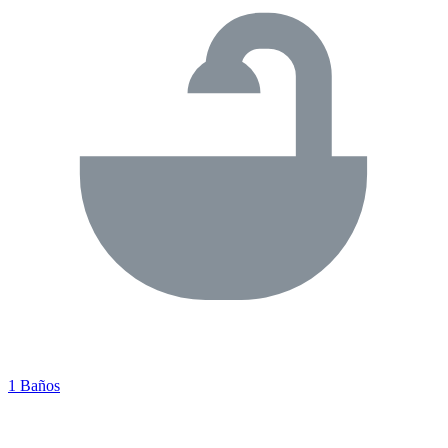
1 Baños