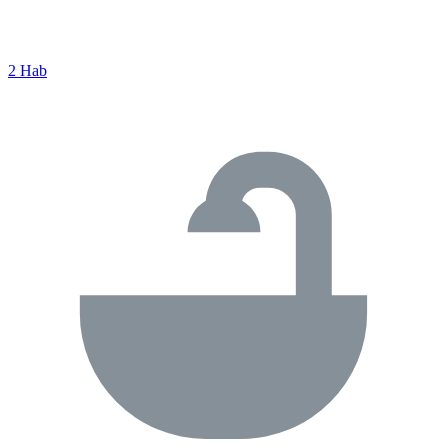
2 Hab