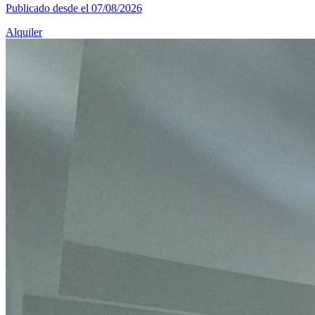
Publicado desde el 07/08/2026
Alquiler