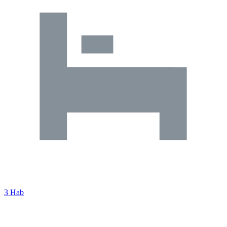
3 Hab