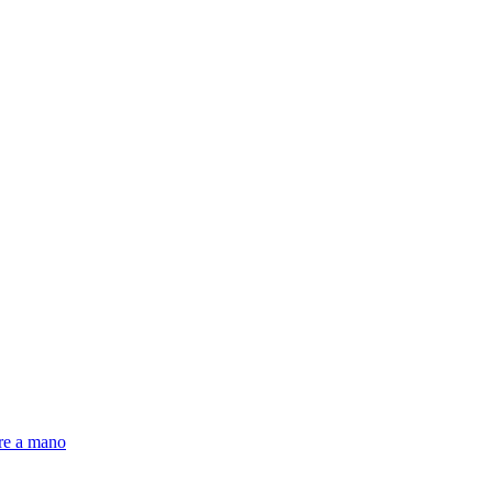
pre a mano