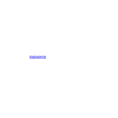
mapaprop