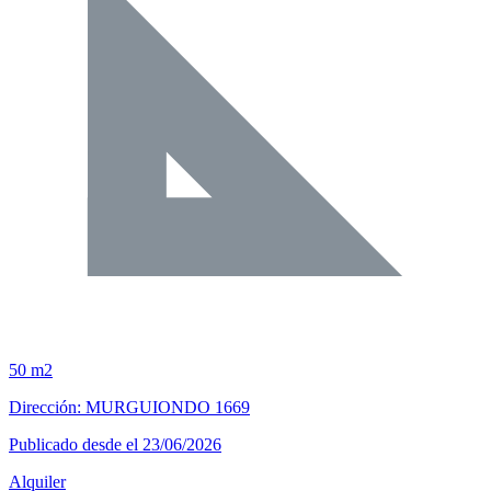
50 m2
Dirección: MURGUIONDO 1669
Publicado desde el 23/06/2026
Alquiler