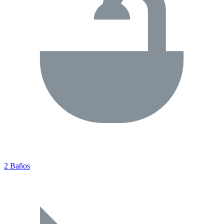
2 Baños