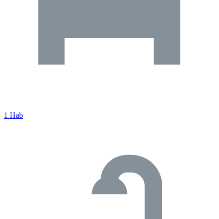
1 Hab