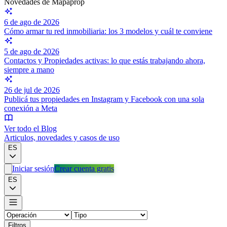
Novedades de Mapaprop
6 de ago de 2026
Cómo armar tu red inmobiliaria: los 3 modelos y cuál te conviene
5 de ago de 2026
Contactos y Propiedades activas: lo que estás trabajando ahora,
siempre a mano
26 de jul de 2026
Publicá tus propiedades en Instagram y Facebook con una sola
conexión a Meta
Ver todo el Blog
Articulos, novedades y casos de uso
ES
Iniciar sesión
Crear cuenta gratis
ES
Filtros