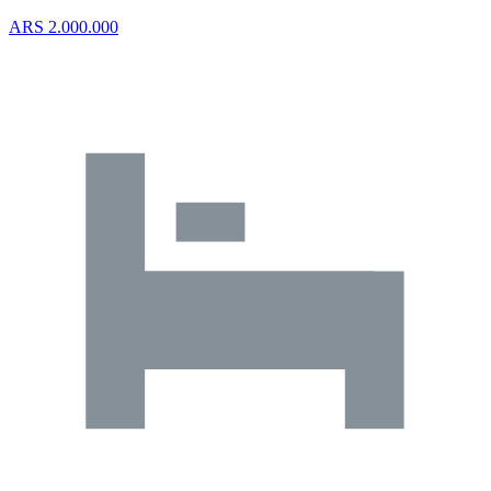
ARS 2.000.000