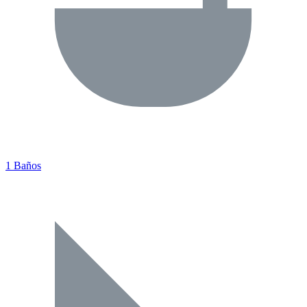
1 Baños