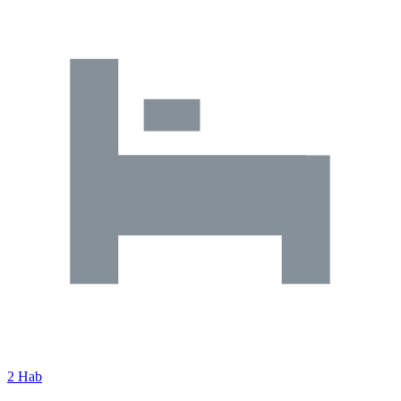
2 Hab