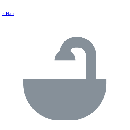
2 Hab