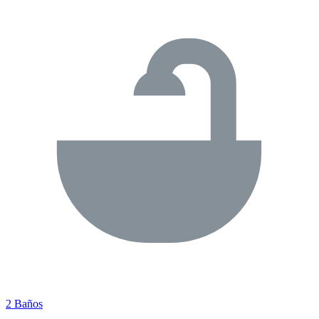
2 Baños