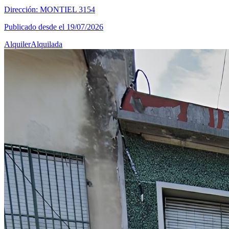
Dirección: MONTIEL 3154
Publicado desde el 19/07/2026
Alquiler
Alquilada