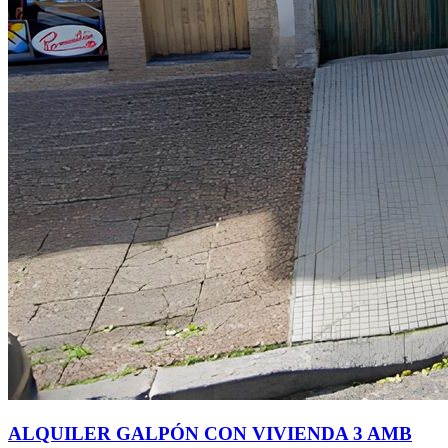
ALQUILER GALPÓN CON VIVIENDA 3 AMB