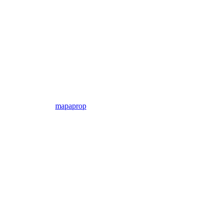
mapaprop