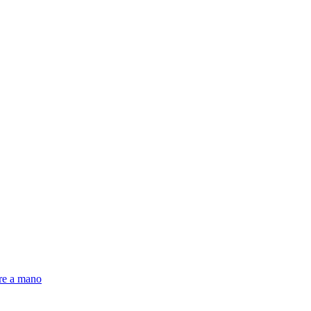
pre a mano