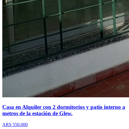
Casa en Alquiler con 2 dormitorios y patio interno a
metros de la estación de Glew.
ARS 550.000