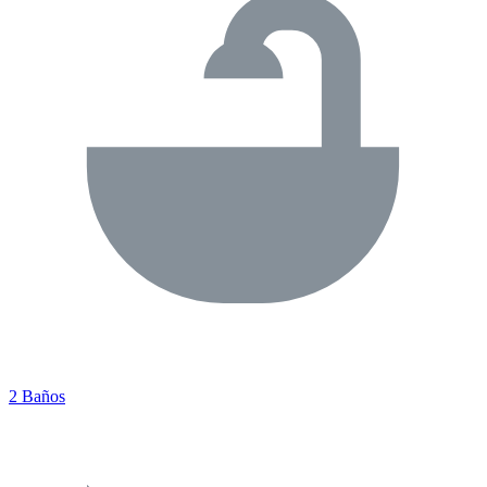
2 Baños