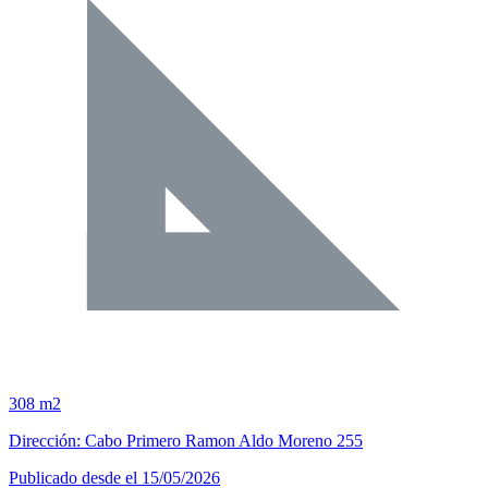
308 m2
Dirección: Cabo Primero Ramon Aldo Moreno 255
Publicado desde el 15/05/2026