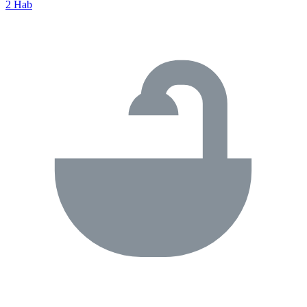
2 Hab