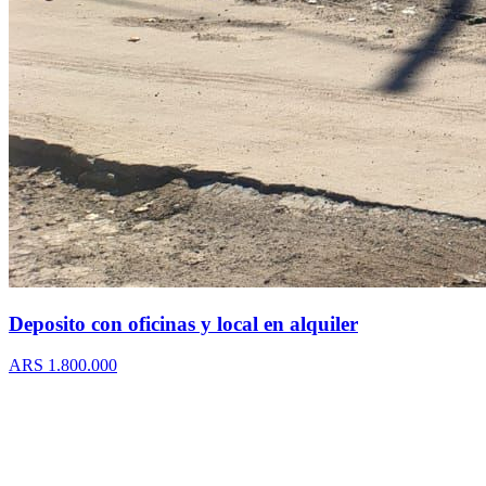
Deposito con oficinas y local en alquiler
ARS 1.800.000