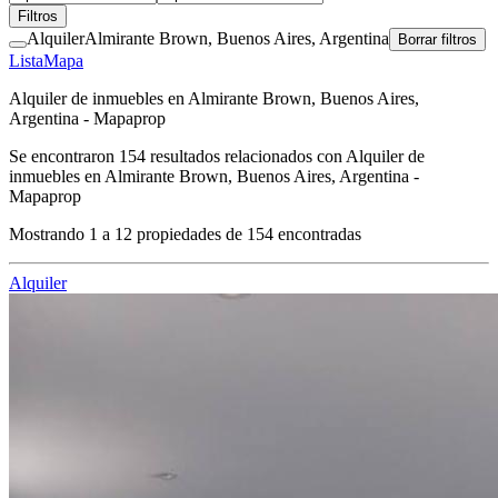
Filtros
Alquiler
Almirante Brown, Buenos Aires, Argentina
Borrar filtros
Lista
Mapa
Alquiler de inmuebles en Almirante Brown, Buenos Aires,
Argentina - Mapaprop
Se encontraron
154
resultados relacionados con
Alquiler de
inmuebles en Almirante Brown, Buenos Aires, Argentina -
Mapaprop
Mostrando
1
a
12
propiedades de
154
encontradas
Alquiler