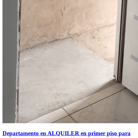
Departamento en ALQUILER en primer piso para