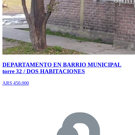
DEPARTAMENTO EN BARRIO MUNICIPAL
torre 32 / DOS HABITACIONES
ARS 450.000