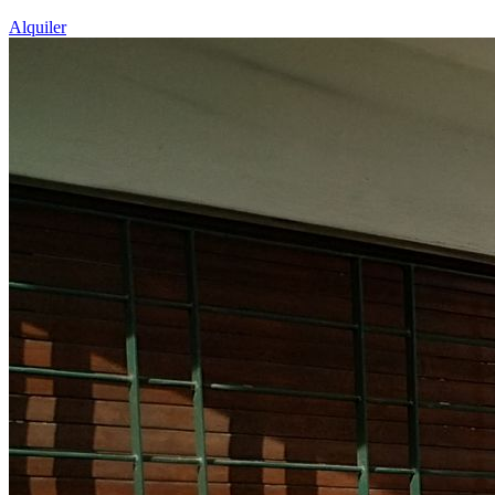
Alquiler