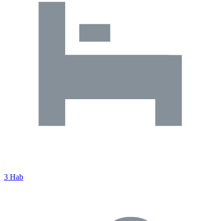
3 Hab