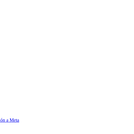
ión a Meta