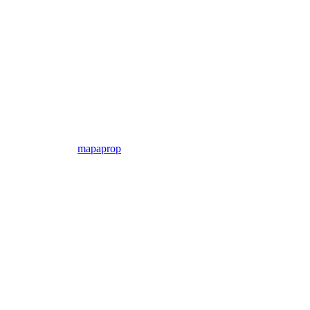
mapaprop