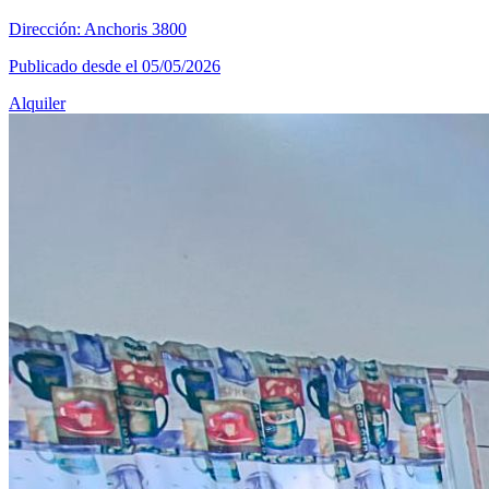
Dirección: Anchoris 3800
Publicado desde el 05/05/2026
Alquiler