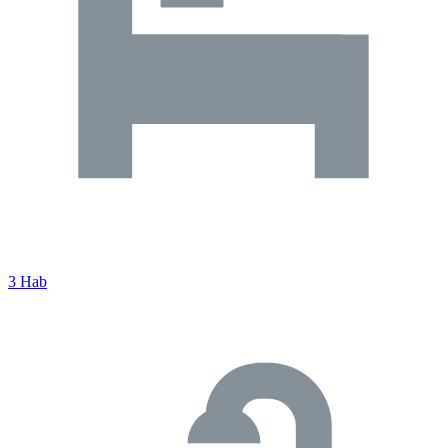
3 Hab