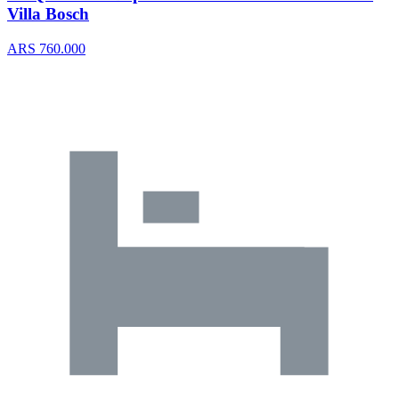
Villa Bosch
ARS 760.000