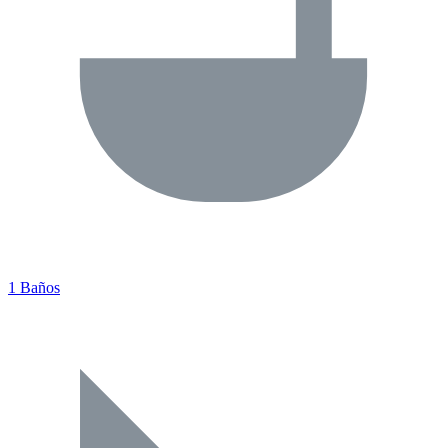
1 Baños