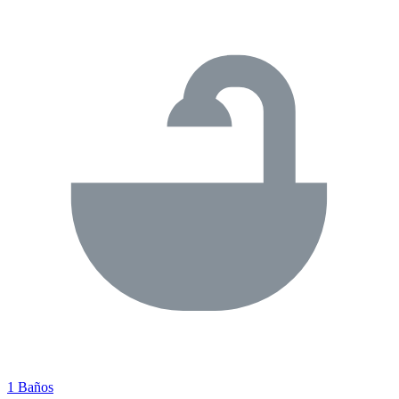
1 Baños