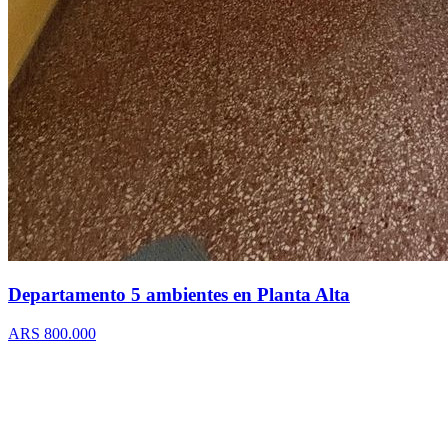
Departamento 5 ambientes en Planta Alta
ARS 800.000