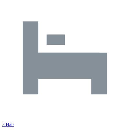
3 Hab