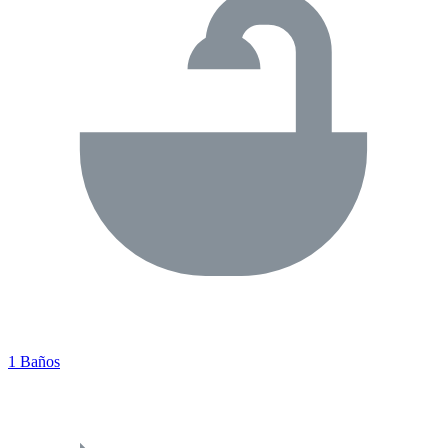
1 Baños