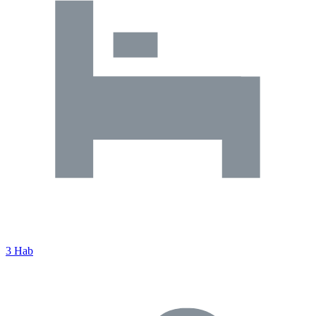
3 Hab