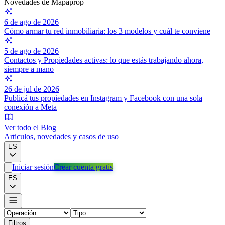
Novedades de Mapaprop
6 de ago de 2026
Cómo armar tu red inmobiliaria: los 3 modelos y cuál te conviene
5 de ago de 2026
Contactos y Propiedades activas: lo que estás trabajando ahora,
siempre a mano
26 de jul de 2026
Publicá tus propiedades en Instagram y Facebook con una sola
conexión a Meta
Ver todo el Blog
Articulos, novedades y casos de uso
ES
Iniciar sesión
Crear cuenta gratis
ES
Filtros