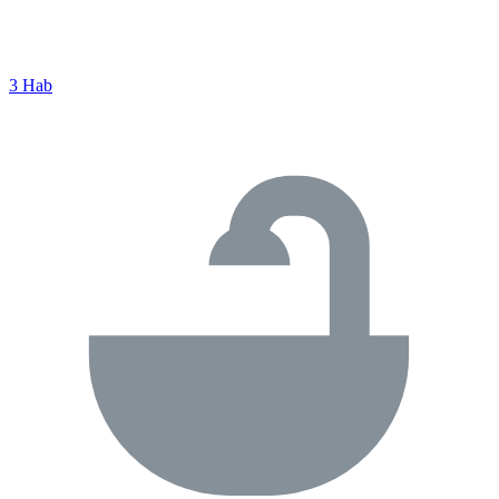
3 Hab