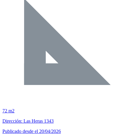
72 m2
Dirección: Las Heras 1343
Publicado desde el 20/04/2026