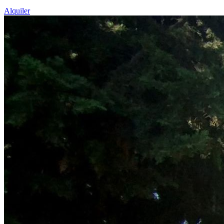
Alquiler