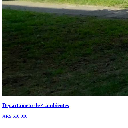
Departameto de 4 ambientes
ARS 550.000