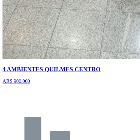
4 AMBIENTES QUILMES CENTRO
ARS 900.000