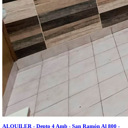
ALQUILER - Depto 4 Amb - San Ramón Al 800 -