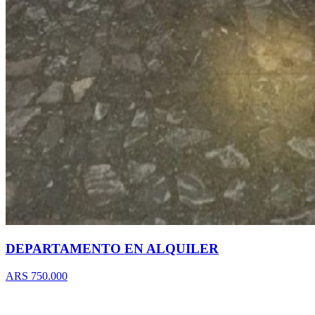
DEPARTAMENTO EN ALQUILER
ARS 750.000