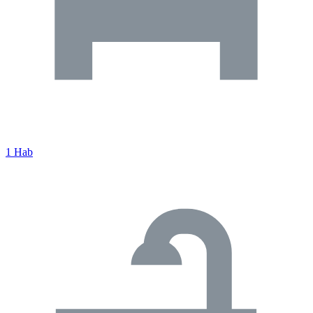
1 Hab