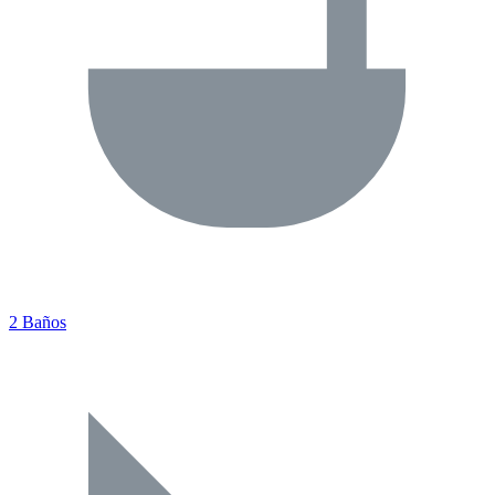
2 Baños