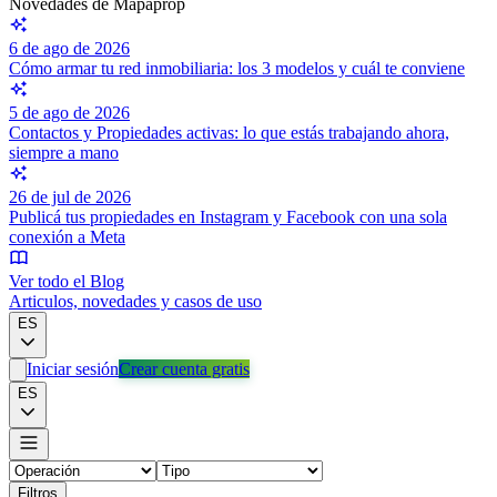
Novedades de Mapaprop
6 de ago de 2026
Cómo armar tu red inmobiliaria: los 3 modelos y cuál te conviene
5 de ago de 2026
Contactos y Propiedades activas: lo que estás trabajando ahora,
siempre a mano
26 de jul de 2026
Publicá tus propiedades en Instagram y Facebook con una sola
conexión a Meta
Ver todo el Blog
Articulos, novedades y casos de uso
ES
Iniciar sesión
Crear cuenta gratis
ES
Filtros