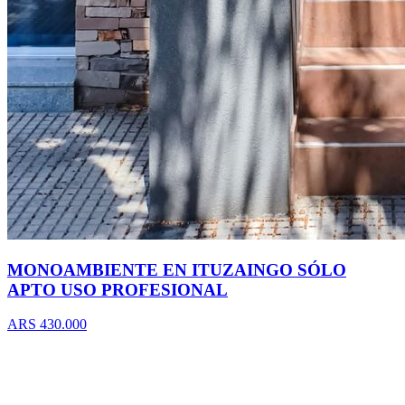
MONOAMBIENTE EN ITUZAINGO SÓLO
APTO USO PROFESIONAL
ARS 430.000