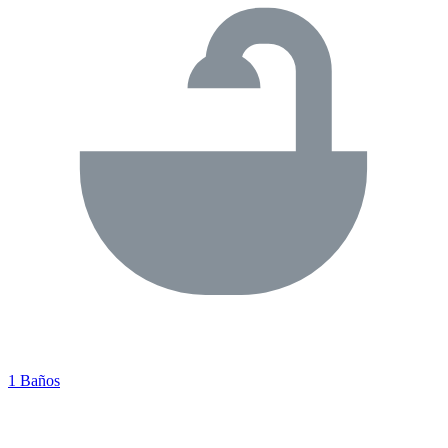
1 Baños