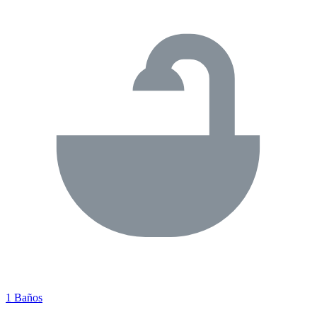
1 Baños