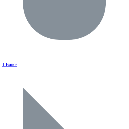
1 Baños