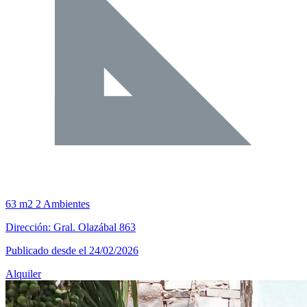
63 m2
2 Ambientes
Dirección: Gral. Olazábal 863
Publicado desde el 24/02/2026
Alquiler