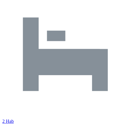
2 Hab