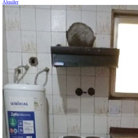
Alquiler