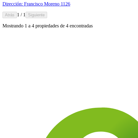
Dirección: Francisco Moreno 1126
1 / 1
Atrás
Siguiente
Mostrando
1
a
4
propiedades de
4
encontradas